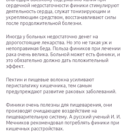
сердечной недостаточности финики стимулируют
деятельность сердца, служат тонизирующим и
укрепляющим средством, восстанавливают силы
после продолжительной болезни.
Иногда у больных недостаточно денег на
дорогостоящие лекарства. Но это не такая уж и
непоправимая беда. Польза фиников при лечении
рака очень велика. Больной может есть финики, и
это обязательно должно дать положительный
эффект.
Пектин и пищевые волокна усиливают
перистальтику кишечника, тем самым
предупреждают развитие раковых заболеваний.
Финики очень полезны для пищеварения, они
производят очищающее воздействие на
пищеварительную систему. А русский ученый И. И.
Мечников рекомендовал потреблять финики при
кишечных расстройствах.