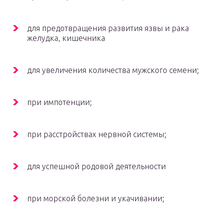
для предотвращения развития язвы и рака
желудка, кишечника
для увеличения количества мужского семени;
при импотенции;
при расстройствах нервной системы;
для успешной родовой деятельности
при морской болезни и укачивании;