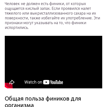
Человек не должен есть финики, от которых
ощущается кислый запах. Если проявился налет
тяжелого или выкристаллизованного сахара на их
поверхности, также избегайте их употребление. Эти
признаки могут указывать на то, что финики
испортились.
Общая польза фиников для
организма