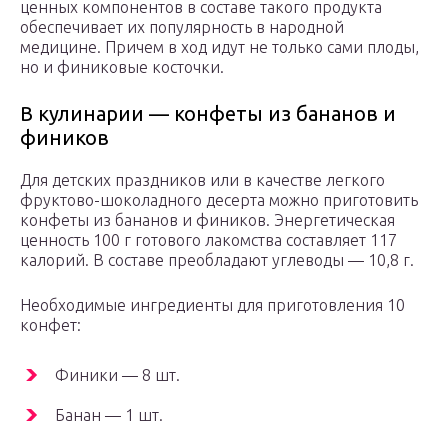
ценных компонентов в составе такого продукта
обеспечивает их популярность в народной
медицине. Причем в ход идут не только сами плоды,
но и финиковые косточки.
В кулинарии — конфеты из бананов и
фиников
Для детских праздников или в качестве легкого
фруктово-шоколадного десерта можно приготовить
конфеты из бананов и фиников. Энергетическая
ценность 100 г готового лакомства составляет 117
калорий. В составе преобладают углеводы — 10,8 г.
Необходимые ингредиенты для приготовления 10
конфет:
Финики — 8 шт.
Банан — 1 шт.