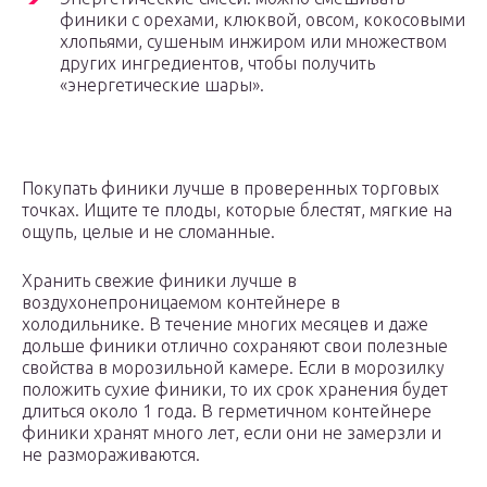
финики с орехами, клюквой, овсом, кокосовыми
хлопьями, сушеным инжиром или множеством
других ингредиентов, чтобы получить
«энергетические шары».
Покупать финики лучше в проверенных торговых
точках. Ищите те плоды, которые блестят, мягкие на
ощупь, целые и не сломанные.
Хранить свежие финики лучше в
воздухонепроницаемом контейнере в
холодильнике. В течение многих месяцев и даже
дольше финики отлично сохраняют свои полезные
свойства в морозильной камере. Если в морозилку
положить сухие финики, то их срок хранения будет
длиться около 1 года. В герметичном контейнере
финики хранят много лет, если они не замерзли и
не размораживаются.