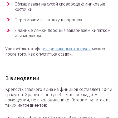
Обжариваем на сухой сковороде финиковые
косточки.
Перетираем заготовку в порошок.
2 чайные ложки порошка завариваем кипятком
или молоком.
Употреблять кофе
из финиковых косточек
можно
после того, как опуститься осадок.
В виноделии
Крепость сладкого вина из фиников составляет 10-12
градусов. Хранится оно до 3 лет в прохладном
помещении, не в холодильнике. Готовим напиток из
таких ингредиентов: