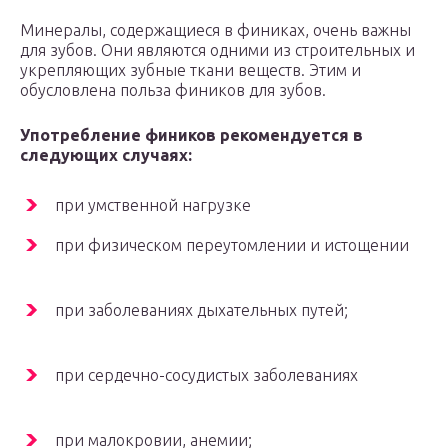
Минералы, содержащиеся в финиках, очень важны
для зубов. Они являются одними из строительных и
укрепляющих зубные ткани веществ. Этим и
обусловлена польза фиников для зубов.
Употребление фиников рекомендуется в
следующих случаях:
при умственной нагрузке
при физическом переутомлении и истощении
при заболеваниях дыхательных путей;
при сердечно-сосудистых заболеваниях
при малокровии, анемии;