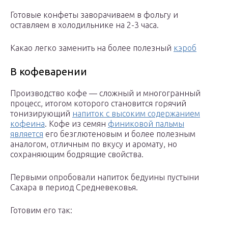
Готовые конфеты заворачиваем в фольгу и
оставляем в холодильнике на 2-3 часа.
Какао легко заменить на более полезный
кэроб
В кофеварении
Производство кофе — сложный и многогранный
процесс, итогом которого становится горячий
тонизирующий
напиток с высоким содержанием
кофеина
. Кофе из семян
финиковой пальмы
является
его безглютеновым и более полезным
аналогом, отличным по вкусу и аромату, но
сохраняющим бодрящие свойства.
Первыми опробовали напиток бедуины пустыни
Сахара в период Средневековья.
Готовим его так: