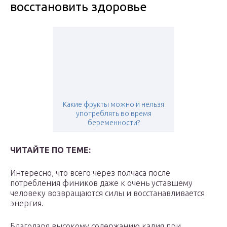
восстановить здоровье
Какие фрукты можно и нельзя
употреблять во время
беременности?
ЧИТАЙТЕ ПО ТЕМЕ:
Интересно, что всего через полчаса после
потребления фиников даже к очень уставшему
человеку возвращаются силы и восстанавливается
энергия.
Благодаря высокому содержанию калия при