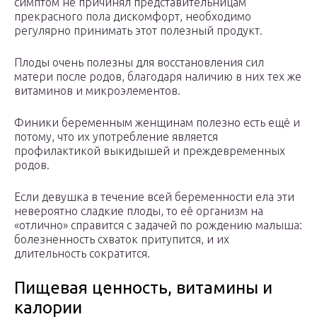
симптом не причинял представительницам
прекрасного пола дискомфорт, необходимо
регулярно принимать этот полезный продукт.
Плоды очень полезны для восстановления сил
матери после родов, благодаря наличию в них тех же
витаминов и микроэлементов.
Финики беременным женщинам полезно есть ещё и
потому, что их употребление является
профилактикой выкидышей и преждевременных
родов.
Если девушка в течение всей беременности ела эти
невероятно сладкие плоды, то её организм на
«отлично» справится с задачей по рождению малыша:
болезненность схваток притупится, и их
длительность сократится.
Пищевая ценность, витамины и
калории