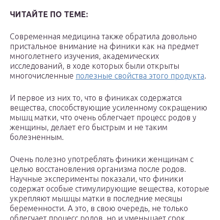
ЧИТАЙТЕ ПО ТЕМЕ:
Современная медицина также обратила довольно
пристальное внимание на финики как на предмет
многолетнего изучения, академических
исследований, в ходе которых были открыты
многочисленные
полезные свойства этого продукта
.
И первое из них то, что в финиках содержатся
вещества, способствующие усиленному сокращению
мышц матки, что очень облегчает процесс родов у
женщины, делает его быстрым и не таким
болезненным.
Очень полезно употреблять финики женщинам с
целью восстановления организма после родов.
Научные эксперименты показали, что финики
содержат особые стимулирующие вещества, которые
укрепляют мышцы матки в последние месяцы
беременности. А это, в свою очередь, не только
облегчает процесс родов, но и уменьшает срок