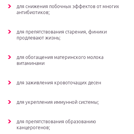
для снижения побочных эффектов от многих
антибиотиков;
для препятствования старения, финики
продлевают жизнь;
для обогащения материнского молока
витаминами
для заживления кровоточащих десен
для укрепления иммунной системы;
для препятствования образованию
канцерогенов;