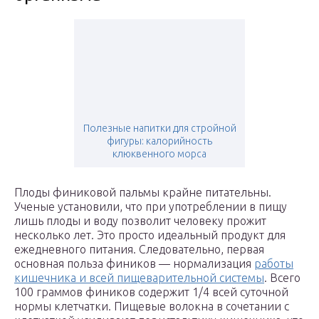
Полезные напитки для стройной
фигуры: калорийность
клюквенного морса
Плоды финиковой пальмы крайне питательны.
Ученые установили, что при употреблении в пищу
лишь плоды и воду позволит человеку прожит
несколько лет. Это просто идеальный продукт для
ежедневного питания. Следовательно, первая
основная польза фиников — нормализация
работы
кишечника и всей пищеварительной системы
. Всего
100 граммов фиников содержит 1/4 всей суточной
нормы клетчатки. Пищевые волокна в сочетании с