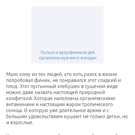
Польза и вред фиников для
организма мужчин и женщин
Мало кому из тех людей, кто хоть разок в жизни
попробовал финик, не понравился этот сладкий и
плод. Этот пустынный хлебушек в сушеном виде
можно даже назвать настоящей природной
конфеткой. Которая наполнена органическими
витаминами и настоящим жаром тропического
солнца. И которую уже длительное время и с
большим удовольствием кушают не только детки, но
и взрослые.