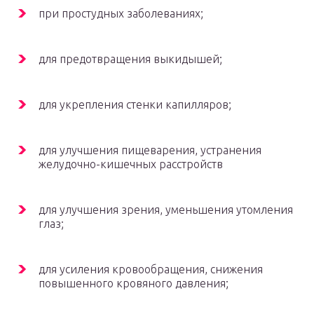
при простудных заболеваниях;
для предотвращения выкидышей;
для укрепления стенки капилляров;
для улучшения пищеварения, устранения
желудочно-кишечных расстройств
для улучшения зрения, уменьшения утомления
глаз;
для усиления кровообращения, снижения
повышенного кровяного давления;