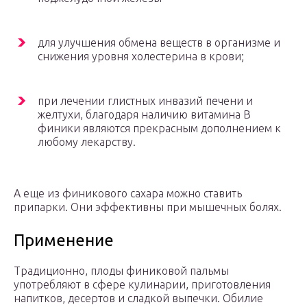
для улучшения обмена веществ в организме и
снижения уровня холестерина в крови;
при лечении глистных инвазий печени и
желтухи, благодаря наличию витамина В
финики являются прекрасным дополнением к
любому лекарству.
А еще из финикового сахара можно ставить
припарки. Они эффективны при мышечных болях.
Применение
Традиционно, плоды финиковой пальмы
употребляют в сфере кулинарии, приготовления
напитков, десертов и сладкой выпечки. Обилие