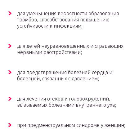
для уменьшения вероятности образования
тромбов, способствования повышению
устойчивости к инфекциям;
для детей неуравновешенных и страдающих
нервными расстройствами;
для предотвращения болезней сердца и
болезней, связанных с давлением;
для лечения отеков и головокружений,
вызываемых болезнями внутреннего уха;
при предменструальном синдроме у женщин;