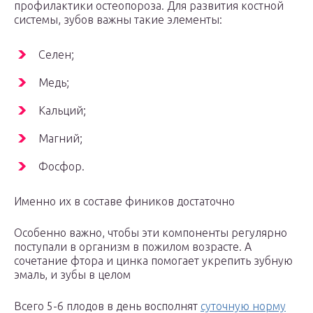
профилактики остеопороза. Для развития костной
системы, зубов важны такие элементы:
Селен;
Медь;
Кальций;
Магний;
Фосфор.
Именно их в составе фиников достаточно
Особенно важно, чтобы эти компоненты регулярно
поступали в организм в пожилом возрасте. А
сочетание фтора и цинка помогает укрепить зубную
эмаль, и зубы в целом
Всего 5-6 плодов в день восполнят
суточную норму