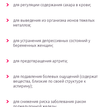
для регуляции содержания сахара в крови;
для выведения из организма ионов тяжелых
металлов;
для устранения депрессивных состояний у
беременных женщин;
для предотвращения артрита;
для подавления болевых ощущений (содержат
вещества, близкие по своей структуре к
аспирину);
для снижения риска заболевания раком
поджелудочной железы