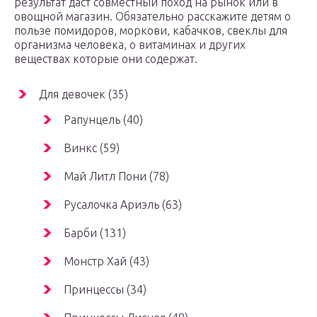
результат даст совместный поход на рынок или в
овощной магазин. Обязательно расскажите детям о
пользе помидоров, моркови, кабачков, свеклы для
организма человека, о витаминах и других
веществах которые они содержат.
Для девочек (35)
Рапунцель (40)
Винкс (59)
Май Литл Пони (78)
Русалочка Ариэль (63)
Барби (131)
Монстр Хай (43)
Принцессы (34)