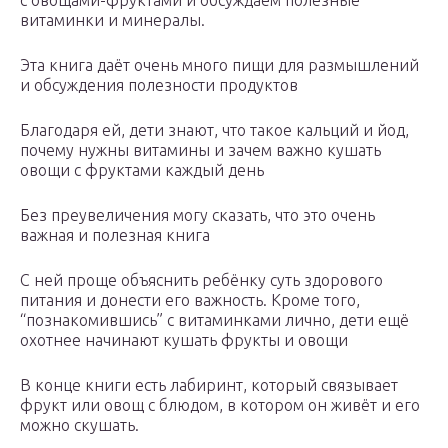
с овощами-фруктами и обсуждаем полезные
витаминки и минералы.
Эта книга даёт очень много пищи для размышлений
и обсуждения полезности продуктов
Благодаря ей, дети знают, что такое кальций и йод,
почему нужны витамины и зачем важно кушать
овощи с фруктами каждый день
Без преувеличения могу сказать, что это очень
важная и полезная книга
С ней проще объяснить ребёнку суть здорового
питания и донести его важность. Кроме того,
“познакомившись” с витаминками лично, дети ещё
охотнее начинают кушать фрукты и овощи
В конце книги есть лабиринт, который связывает
фрукт или овощ с блюдом, в котором он живёт и его
можно скушать.