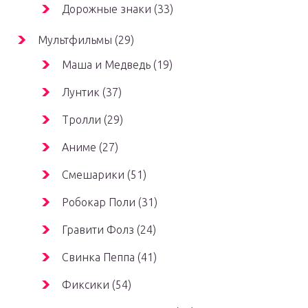
Дорожные знаки (33)
Мультфильмы (29)
Маша и Медведь (19)
Лунтик (37)
Тролли (29)
Аниме (27)
Смешарики (51)
Робокар Поли (31)
Гравити Фолз (24)
Свинка Пеппа (41)
Фиксики (54)