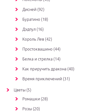
Дисней (92)
Буратино (18)
Дэдпул (16)
Король Лев (42)
Простоквашино (44)
Белка и стрелка (14)
Как приручить дракона (40)
Время приключений (31)
Цветы (5)
Ромашки (28)
Розы (20)