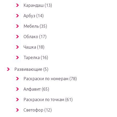
Карандаш (13)
Арбуз (14)
Мебель (35)
Облако (17)
Чашка (18)
Тарелка (16)
Развивающие (5)
Раскраски по номерам (78)
Алфавит (65)
Раскраски по точкам (61)
Светофор (12)