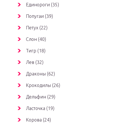
Единороги (35)
Попугаи (39)
Петух (22)
Слон (40)
Тигр (18)
Лев (32)
Драконы (62)
Крокодилы (26)
Дельфин (29)
Ласточка (19)
Корова (24)