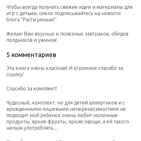
Чтобы всегда получать свежие идеи и материалы для
игр с детьми, смело подписывайтесь на новости
блога “Расти умным!”
Желаю Вам вкусных и полезных завтраков, обедов
полдников и ужинов!
5 комментариев
Эта книга очень классная! И огромное спасибо за
ссылку!
Спасибо за комплект!
Чудесный, комплект, но для детей аллергиков и с
врожденными пишевыми непереносимостями не
подходит мой ребенок очень любит молочные
продукты, яркие фрукты, яркие овощи, а ей такого
нельзя употреблять…