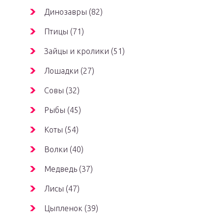
Динозавры (82)
Птицы (71)
Зайцы и кролики (51)
Лошадки (27)
Совы (32)
Рыбы (45)
Коты (54)
Волки (40)
Медведь (37)
Лисы (47)
Цыпленок (39)