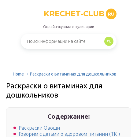
KRECHET-CLUB
RU
Онлайн-журнал о кулинарии
Home
Раскраски о витаминах для дошкольников
Раскраски о витаминах для
дошкольников
Содержание:
Раскраски Овощи
Говорим с детьми о здоровом питании (ТК +