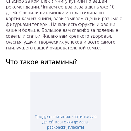
Спасибо за комплект! Книгу купили по вашей
рекомендации. Читаем ее два раза в день уже 10
дней. Слепили витаминки из пластилина по
картинкам из книги, разыгрываем сценки разные с
фигурками теперь.. Начали есть фрукты и овощи
чаще и больше. Большое вам спасибо за полезные
советы и статьи! Желаю вам крепкого здоровья,
счастья, удачи, творческих успехов и всего самого
наилучшего вашей очаровательной семье!
Что такое витамины?
Продукты питания: картинки для
детей, карточки домана,
раскраски, плакаты