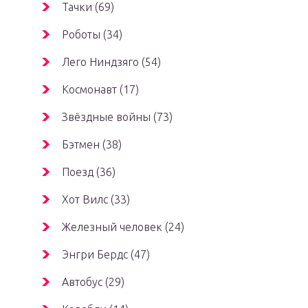
Тачки (69)
Роботы (34)
Лего Ниндзяго (54)
Космонавт (17)
Звёздные войны (73)
Бэтмен (38)
Поезд (36)
Хот Вилс (33)
Железный человек (24)
Энгри Бердс (47)
Автобус (29)