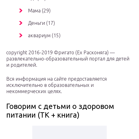
Мама (29)
Деньги (17)
аквариум (15)
copyright 2016-2019 Фригато (Ex Расконяга) —
развлекательно-образовательный портал для детей
и родителей.
Вся информация на сайте предоставляется
исключительно в образовательных и
некоммерческих целях.
Говорим с детьми о здоровом
питании (ТК + книга)