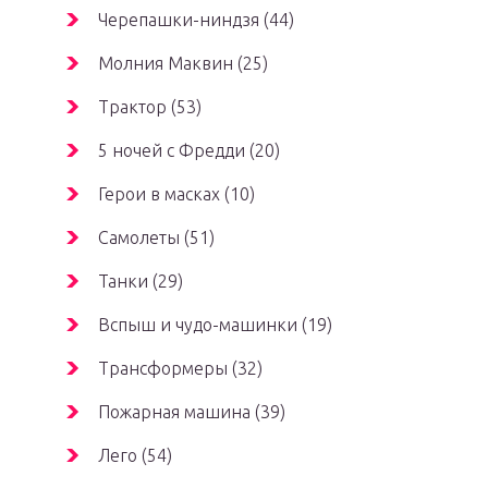
Черепашки-ниндзя (44)
Молния Маквин (25)
Трактор (53)
5 ночей с Фредди (20)
Герои в масках (10)
Самолеты (51)
Танки (29)
Вспыш и чудо-машинки (19)
Трансформеры (32)
Пожарная машина (39)
Лего (54)