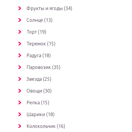
Фрукты и ягоды (34)
Солнце (13)
Торт (19)
Теремок (15)
Радуга (18)
Паровозик (35)
Звезда (25)
Овощи (30)
Репка (15)
Шарики (18)
Колокольчик (16)