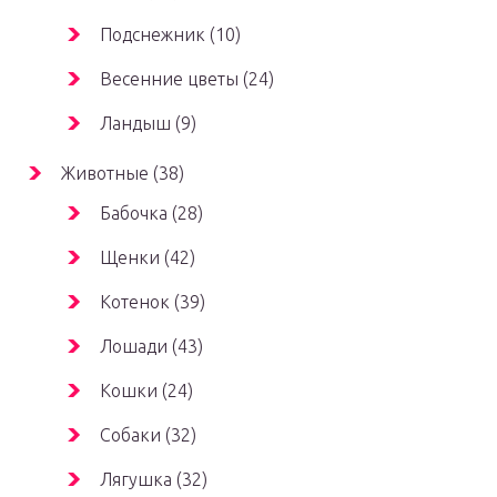
Подснежник (10)
Весенние цветы (24)
Ландыш (9)
Животные (38)
Бабочка (28)
Щенки (42)
Котенок (39)
Лошади (43)
Кошки (24)
Собаки (32)
Лягушка (32)