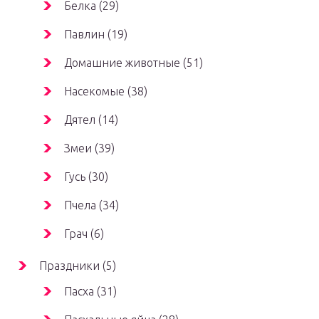
Белка (29)
Павлин (19)
Домашние животные (51)
Насекомые (38)
Дятел (14)
Змеи (39)
Гусь (30)
Пчела (34)
Грач (6)
Праздники (5)
Пасха (31)