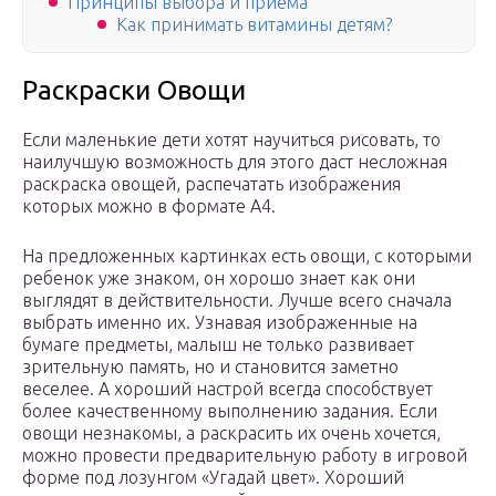
Принципы выбора и приема
Как принимать витамины детям?
Раскраски Овощи
Если маленькие дети хотят научиться рисовать, то
наилучшую возможность для этого даст несложная
раскраска овощей, распечатать изображения
которых можно в формате А4.
На предложенных картинках есть овощи, с которыми
ребенок уже знаком, он хорошо знает как они
выглядят в действительности. Лучше всего сначала
выбрать именно их. Узнавая изображенные на
бумаге предметы, малыш не только развивает
зрительную память, но и становится заметно
веселее. А хороший настрой всегда способствует
более качественному выполнению задания. Если
овощи незнакомы, а раскрасить их очень хочется,
можно провести предварительную работу в игровой
форме под лозунгом «Угадай цвет». Хороший