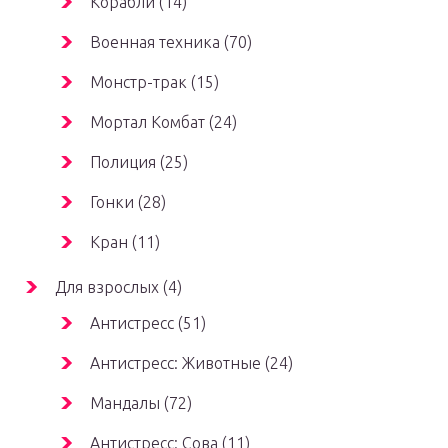
Корабли (14)
Военная техника (70)
Монстр-трак (15)
Мортал Комбат (24)
Полиция (25)
Гонки (28)
Кран (11)
Для взрослых (4)
Антистресс (51)
Антистресс: Животные (24)
Мандалы (72)
Антистресс: Сова (11)