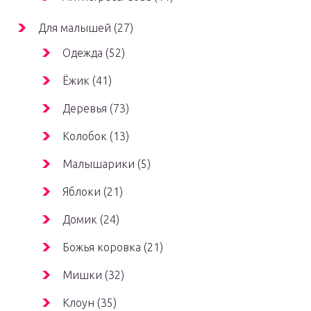
Для малышей (27)
Одежда (52)
Ёжик (41)
Деревья (73)
Колобок (13)
Малышарики (5)
Яблоки (21)
Домик (24)
Божья коровка (21)
Мишки (32)
Клоун (35)