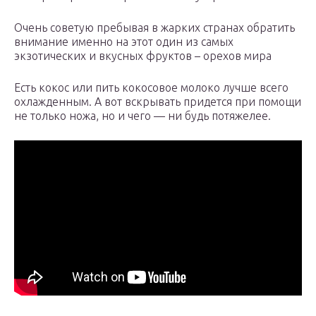
Очень советую пребывая в жарких странах обратить
внимание именно на этот один из самых
экзотических и вкусных фруктов – орехов мира
Есть кокос или пить кокосовое молоко лучше всего
охлажденным. А вот вскрывать придется при помощи
не только ножа, но и чего — ни будь потяжелее.