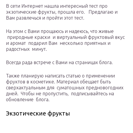
В сети Интернет нашла интересный тест про
экзотические фрукты, прошла его. Предлагаю и
Вам развлечься и пройти этот тест.
На этом с Вами прощаюсь и надеюсь, что живые
природные краски и виртуальный фруктовый вкус
и аромат подарил Вам несколько приятных и
радостных минут.
Всегда рада встрече с Вами на страницах блога.
Также планирую написать статью о применении
фруктов в косметике. Материал обещает быть
сверхактуальным для суматошных предновогодних
дней. Чтобы не пропустить, подписывайтесь на
обновление блога.
Экзотические фрукты