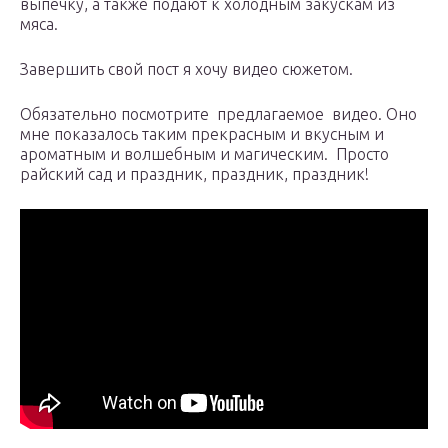
выпечку, а также подают к холодным закускам из
мяса.
Завершить свой пост я хочу видео сюжетом.
Обязательно посмотрите предлагаемое видео. Оно
мне показалось таким прекрасным и вкусным и
ароматным и волшебным и магическим. Просто
райский сад и праздник, праздник, праздник!