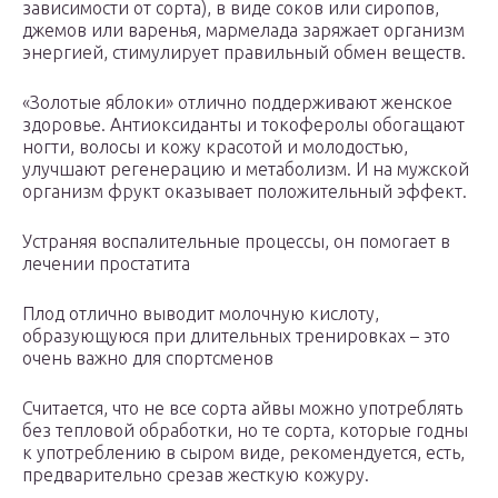
зависимости от сорта), в виде соков или сиропов,
джемов или варенья, мармелада заряжает организм
энергией, стимулирует правильный обмен веществ.
«Золотые яблоки» отлично поддерживают женское
здоровье. Антиоксиданты и токоферолы обогащают
ногти, волосы и кожу красотой и молодостью,
улучшают регенерацию и метаболизм. И на мужской
организм фрукт оказывает положительный эффект.
Устраняя воспалительные процессы, он помогает в
лечении простатита
Плод отлично выводит молочную кислоту,
образующуюся при длительных тренировках – это
очень важно для спортсменов
Считается, что не все сорта айвы можно употреблять
без тепловой обработки, но те сорта, которые годны
к употреблению в сыром виде, рекомендуется, есть,
предварительно срезав жесткую кожуру.