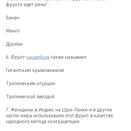
фрукте идет речь?
Банан
Манго
Дуриан
6. Фрукт
карамболь
также называют
Гигантским крыжовником
Тропическим огурцом
Тропической звездой
7. Женщины в Индии, на Шри-Ланке и в других
частях мира использовали этот фрукт в качестве
народного метода контрацепции