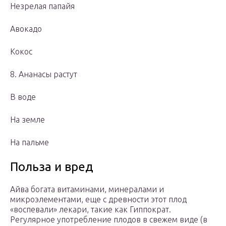
Незрелая папайя
Авокадо
Кокос
8. Ананасы растут
В воде
На земле
На пальме
Польза и вред
Айва богата витаминами, минералами и
микроэлементами, еще с древности этот плод
«воспевали» лекари, такие как Гиппократ.
Регулярное употребление плодов в свежем виде (в