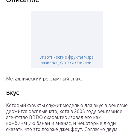
Экзотические фрукты мира:
названия, фото и описания
Металлический рекламный знак.
Вкус
Который фрукты служит моделью для вкус в рекламе
держится расплывчато, хотя в 2003 году рекламное
агентство BBDO охарактеризовал его как
комбинацию банан и ананас, и некоторые люди
сказать, что это похоже джекфрут. Согласно двум