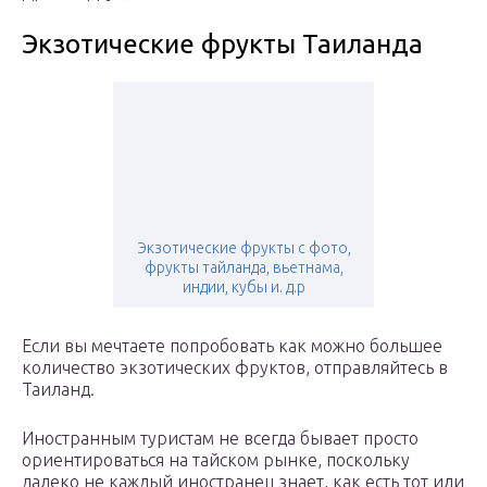
Экзотические фрукты Таиланда
Экзотические фрукты с фото,
фрукты тайланда, вьетнама,
индии, кубы и. д.р
Если вы мечтаете попробовать как можно большее
количество экзотических фруктов, отправляйтесь в
Таиланд.
Иностранным туристам не всегда бывает просто
ориентироваться на тайском рынке, поскольку
далеко не каждый иностранец знает, как есть тот или