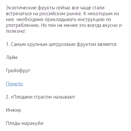
Экзотические фрукты сейчас все чаще стали
встречаться на российском рынке. К некоторым из
них необходимо прикладывать инструкцию по
употреблению. Но тем не менее это всегда вкусно и
полезно!
1. Самым крупным цитрусовым фруктом является
Лайм
Грейпфрут
Помело
2. «Плодами страсти» называют
Инжир
Плоды маракуйи