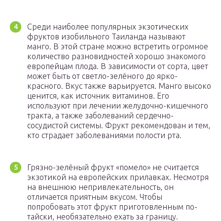
Среди наиболее популярных экзотических
фруктов изобильного Таиланда называют
манго. В этой стране можно встретить огромное
количество разновидностей хорошо знакомого
европейцам плода. В зависимости от сорта, цвет
может быть от светло-зелёного до ярко-
красного. Вкус также варьируется. Манго высоко
ценится, как источник витаминов. Его
используют при лечении желудочно-кишечного
тракта, а также заболеваний сердечно-
сосудистой системы. Фрукт рекомендован и тем,
кто страдает заболеваниями полости рта.
Грязно-зелёный фрукт «помело» не считается
экзотикой на европейских прилавках. Несмотря
на внешнюю непривлекательность, он
отличается приятным вкусом. Чтобы
попробовать этот фрукт приготовленным по-
тайски, необязательно ехать за границу.