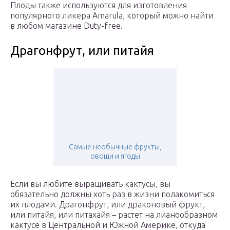
Плоды также используются для изготовления
популярного ликера Amarula, который можно найти
в любом магазине Duty-free.
Драгонфрут, или питайя
Самые необычные фрукты,
овощи и ягоды
Если вы любите выращивать кактусы, вы
обязательно должны хоть раз в жизни полакомиться
их плодами. Драгонфрут, или драконовый фрукт,
или питайя, или питахайя – растет на лианообразном
кактусе в Центральной и Южной Америке, откуда