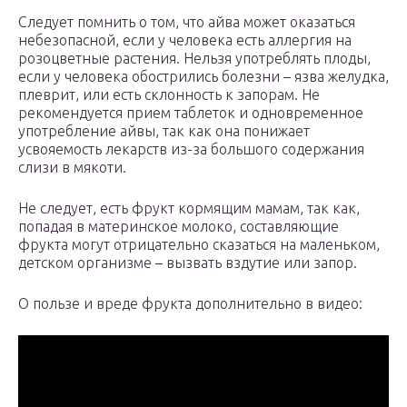
Следует помнить о том, что айва может оказаться
небезопасной, если у человека есть аллергия на
розоцветные растения. Нельзя употреблять плоды,
если у человека обострились болезни – язва желудка,
плеврит, или есть склонность к запорам. Не
рекомендуется прием таблеток и одновременное
употребление айвы, так как она понижает
усвояемость лекарств из-за большого содержания
слизи в мякоти.
Не следует, есть фрукт кормящим мамам, так как,
попадая в материнское молоко, составляющие
фрукта могут отрицательно сказаться на маленьком,
детском организме – вызвать вздутие или запор.
О пользе и вреде фрукта дополнительно в видео: