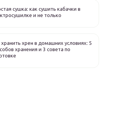
стая сушка: как сушить кабачки в
ктросушилке и не только
 хранить хрен в домашних условиях: 5
собов хранения и 3 совета по
отовке