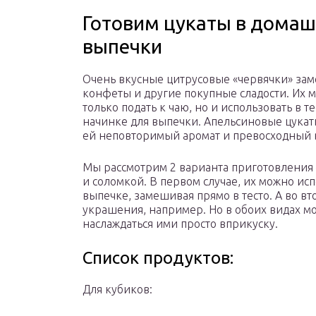
Готовим цукаты в домаш
выпечки
Очень вкусные цитрусовые «червячки» зам
конфеты и другие покупные сладости. Их 
только подать к чаю, но и использовать в т
начинке для выпечки. Апельсиновые цукат
ей неповторимый аромат и превосходный 
Мы рассмотрим 2 варианта приготовления
и соломкой. В первом случае, их можно исп
выпечке, замешивая прямо в тесто. А во вт
украшения, например. Но в обоих видах м
наслаждаться ими просто вприкуску.
Список продуктов:
Для кубиков: