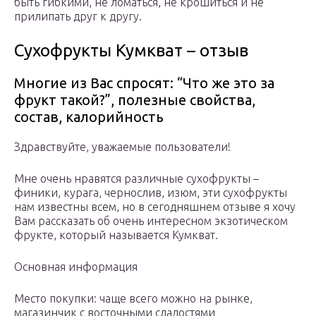
быть гибкими, не ломаться, не крошиться и не
прилипать друг к другу.
Сухофрукты Кумкват – отзыв
Многие из Вас спросят: “Что же это за
фрукт такой?”, полезные свойства,
состав, калорийность
Здравствуйте, уважаемые пользователи!
Мне очень нравятся различные сухофрукты –
финики, курага, чернослив, изюм, эти сухофрукты
нам известны всем, но в сегодняшнем отзыве я хочу
Вам рассказать об очень интересном экзотическом
фрукте, который называется Кумкват.
Основная информация
Место покупки: чаще всего можно на рынке,
магазинчик с восточными сладостями