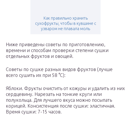
Как правильно хранить
сухофрукты, чтобы в кувшине с
узваром не плавала моль
Ниже приведены советы по приготовлению,
времени и способам проверки степени сушки
отдельных фруктов и овощей.
Советы по сушке разных видов фруктов (лучше
всего сушить их при 58 °С):
Яблоки. Фрукты очистить от кожуры и удалить из них
сердцевину. Нарезать на тонкие круги или
полукольца. Для лучшего вкуса можно посыпать
корицей. Консистенция после сушки: эластичная.
Время сушки: 7-15 часов.