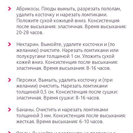
Абрикосы. Плоды вымыть, разрезать пополам,
удалить косточку и нарезать ломтиками.
Положите сухой кожицей вниз. Консистенция
после высыхания: эластичная. Время высыхания:
20-28 часов.
Нектарин. Вымойте, удалите косточки и (по
желанию) очистите. Нарезать ломтиками или
полукругами толщиной 1 см. Уложить сухой
кожей вниз. Консистенция после высыхания:
эластичная. Время высыхания: 8-16 часов.
Персики. Вымыть, удалить косточку и (при
желании) очистить. Нарезать ломтиками
толщиной 0,5 см. Консистенция после сушки:
эластичная. Время сушки: 8-16 часов.
Бананы. Очистить и нарезать ломтиками
толщиной 3 мм. Консистенция после высыхания:
жесткая. Время высыхания: 6-10 часов.