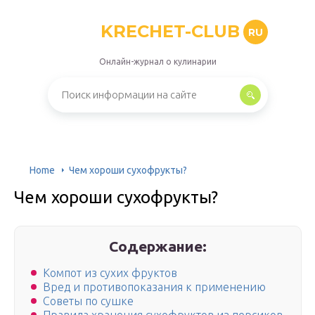
KRECHET-CLUB
RU
Онлайн-журнал о кулинарии
Home
Чем хороши сухофрукты?
Чем хороши сухофрукты?
Содержание:
Компот из сухих фруктов
Вред и противопоказания к применению
Советы по сушке