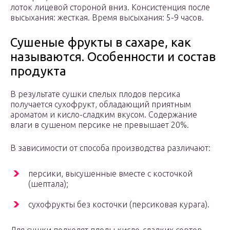
лоток лицевой стороной вниз. Консистенция после
высыхания: жесткая. Время высыхания: 5-9 часов.
Сушеные фрукты в сахаре, как
называются. Особенности и состав
продукта
В результате сушки спелых плодов персика
получается сухофрукт, обладающий приятным
ароматом и кисло-сладким вкусом. Содержание
влаги в сушеном персике не превышает 20%.
В зависимости от способа производства различают:
персики, высушенные вместе с косточкой
(шептала);
сухофрукты без косточки (персиковая курага).