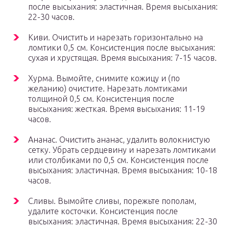
после высыхания: эластичная. Время высыхания:
22-30 часов.
Киви. Очистить и нарезать горизонтально на
ломтики 0,5 см. Консистенция после высыхания:
сухая и хрустящая. Время высыхания: 7-15 часов.
Хурма. Вымойте, снимите кожицу и (по
желанию) очистите. Нарезать ломтиками
толщиной 0,5 см. Консистенция после
высыхания: жесткая. Время высыхания: 11-19
часов.
Ананас. Очистить ананас, удалить волокнистую
сетку. Убрать сердцевину и нарезать ломтиками
или столбиками по 0,5 см. Консистенция после
высыхания: эластичная. Время высыхания: 10-18
часов.
Сливы. Вымойте сливы, порежьте пополам,
удалите косточки. Консистенция после
высыхания: эластичная. Время высыхания: 22-30