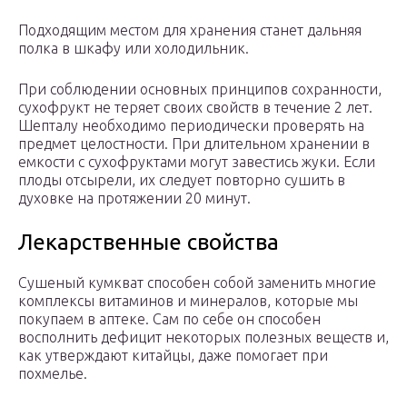
Подходящим местом для хранения станет дальняя
полка в шкафу или холодильник.
При соблюдении основных принципов сохранности,
сухофрукт не теряет своих свойств в течение 2 лет.
Шепталу необходимо периодически проверять на
предмет целостности. При длительном хранении в
емкости с сухофруктами могут завестись жуки. Если
плоды отсырели, их следует повторно сушить в
духовке на протяжении 20 минут.
Лекарственные свойства
Сушеный кумкват способен собой заменить многие
комплексы витаминов и минералов, которые мы
покупаем в аптеке. Сам по себе он способен
восполнить дефицит некоторых полезных веществ и,
как утверждают китайцы, даже помогает при
похмелье.