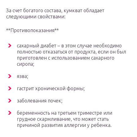
За счет богатого состава, кумкват обладает
следующими свойствами:
**Противопоказания**
сахарный диабет – в этом случае необходимо
полностью отказаться от продукта, если он был
приготовлен с использованием сахарного
сиропа;
язва;
гастрит хронической формы;
заболевания почек;
беременность на третьем триместре или
грудное скармливание, что может стать
причиной развития аллергии у ребенка.