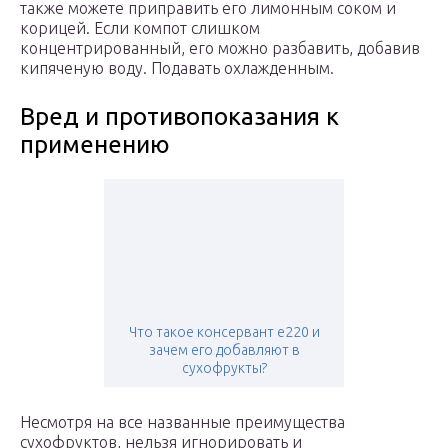
также можете приправить его лимонным соком и
корицей. Если компот слишком
концентрированный, его можно разбавить, добавив
кипяченую воду. Подавать охлажденным.
Вред и противопоказания к
применению
Что такое консервант e220 и
зачем его добавляют в
сухофрукты?
Несмотря на все названные преимущества
сухофруктов, нельзя игнорировать и