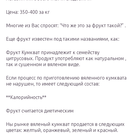
Цена: 350-400 за кг
Многие из Вас спросят: “Что же это за фрукт такой?” .
Еще фрукт известен под такими названиями, как:
Фрукт Кумкват принадлежит к семейству
цитрусовых. Продукт употребляют как натуральном ,
так и сушенном и вяленом виде.
Если процесс по приготовлению вяленного кумквата
не нарушен, то имеет следующий состав:
**Калорийность**
Фрукт считается диетическим
Ны рынке вяленый кумкват продается в следующих
цветах: желтый, оранжевый, зеленый и красный.