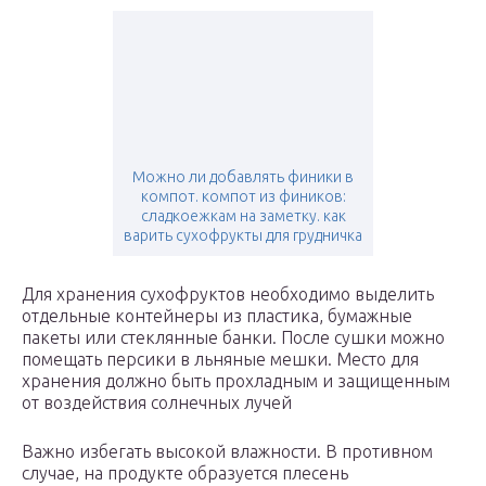
Можно ли добавлять финики в
компот. компот из фиников:
сладкоежкам на заметку. как
варить сухофрукты для грудничка
Для хранения сухофруктов необходимо выделить
отдельные контейнеры из пластика, бумажные
пакеты или стеклянные банки. После сушки можно
помещать персики в льняные мешки. Место для
хранения должно быть прохладным и защищенным
от воздействия солнечных лучей
Важно избегать высокой влажности. В противном
случае, на продукте образуется плесень