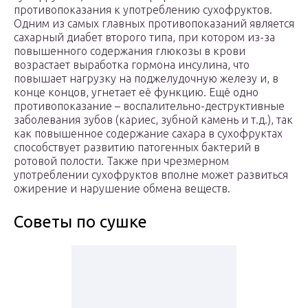
противопоказания к употреблению сухофруктов.
Одним из самых главных противопоказаний является
сахарный диабет второго типа, при котором из-за
повышенного содержания глюкозы в крови
возрастает выработка гормона инсулина, что
повышает нагрузку на поджелудочную железу и, в
конце концов, угнетает её функцию. Ещё одно
противопоказание – воспалительно-деструктивные
заболевания зубов (кариес, зубной камень и т.д.), так
как повышенное содержание сахара в сухофруктах
способствует развитию патогенных бактерий в
ротовой полости. Также при чрезмерном
употреблении сухофруктов вполне может развиться
ожирение и нарушение обмена веществ.
Советы по сушке