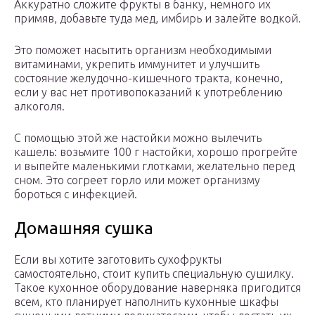
Аккуратно сложите фрукты в банку, немного их
примяв, добавьте туда мед, имбирь и залейте водкой.
Это поможет насытить организм необходимыми
витаминами, укрепить иммунитет и улучшить
состояние желудочно-кишечного тракта, конечно,
если у вас нет противопоказаний к употреблению
алкоголя.
С помощью этой же настойки можно вылечить
кашель: возьмите 100 г настойки, хорошо прогрейте
и выпейте маленькими глотками, желательно перед
сном. Это согреет горло или может организму
бороться с инфекцией.
Домашняя сушка
Если вы хотите заготовить сухофрукты
самостоятельно, стоит купить специальную сушилку.
Такое кухонное оборудование наверняка пригодится
всем, кто планирует наполнить кухонные шкафы