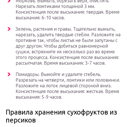
Морковь. Вымыть, обрезать верх, очистить.
Нарезать ломтиками толщиной 3 мм.
Консистенция после высыхания: твердая. Время
высыхания: 6-10 часов.
Зелень, растения и травы. Тщательно вымыть,
нарезать, удалить твердые стебли. Разложите на
противне так, чтобы листья не были запутаны с
друг другом. Чтобы добиться равномерной
сушки, встряхните их несколько раз во время
этого процесса. Консистенция после высыхания:
рассыпчатая. Время высыхания: 3-7 часов.
Помидоры. Вымойте и удалите стебель.
Разрезать на четверти, ломтики или половинки.
Разложите на лоток лицевой стороной вниз.
Консистенция после высыхания: жесткая. Время
высыхания: 5-9 часов.
Правила хранения сухофруктов из
персиков