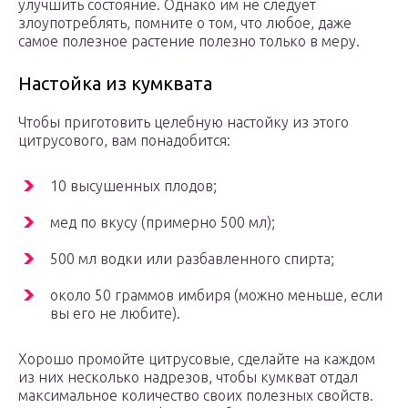
улучшить состояние. Однако им не следует
злоупотреблять, помните о том, что любое, даже
самое полезное растение полезно только в меру.
Настойка из кумквата
Чтобы приготовить целебную настойку из этого
цитрусового, вам понадобится:
10 высушенных плодов;
мед по вкусу (примерно 500 мл);
500 мл водки или разбавленного спирта;
около 50 граммов имбиря (можно меньше, если
вы его не любите).
Хорошо промойте цитрусовые, сделайте на каждом
из них несколько надрезов, чтобы кумкват отдал
максимальное количество своих полезных свойств.