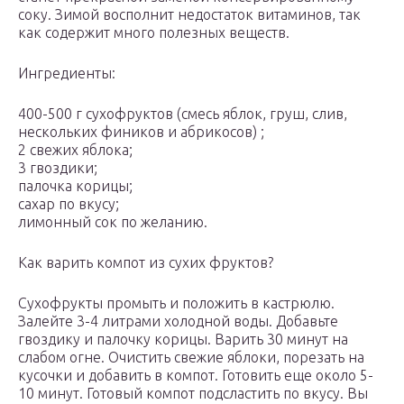
соку. Зимой восполнит недостаток витаминов, так
как содержит много полезных веществ.
Ингредиенты:
400-500 г сухофруктов (смесь яблок, груш, слив,
нескольких фиников и абрикосов) ;
2 свежих яблока;
3 гвоздики;
палочка корицы;
сахар по вкусу;
лимонный сок по желанию.
Как варить компот из сухих фруктов?
Сухофрукты промыть и положить в кастрюлю.
Залейте 3-4 литрами холодной воды. Добавьте
гвоздику и палочку корицы. Варить 30 минут на
слабом огне. Очистить свежие яблоки, порезать на
кусочки и добавить в компот. Готовить еще около 5-
10 минут. Готовый компот подсластить по вкусу. Вы