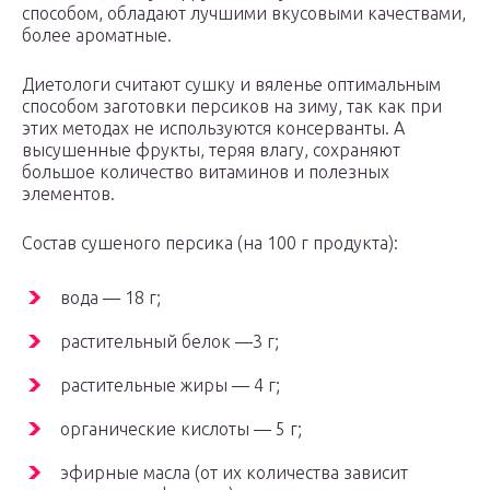
способом, обладают лучшими вкусовыми качествами,
более ароматные.
Диетологи считают сушку и вяленье оптимальным
способом заготовки персиков на зиму, так как при
этих методах не используются консерванты. А
высушенные фрукты, теряя влагу, сохраняют
большое количество витаминов и полезных
элементов.
Состав сушеного персика (на 100 г продукта):
вода — 18 г;
растительный белок —3 г;
растительные жиры — 4 г;
органические кислоты — 5 г;
эфирные масла (от их количества зависит