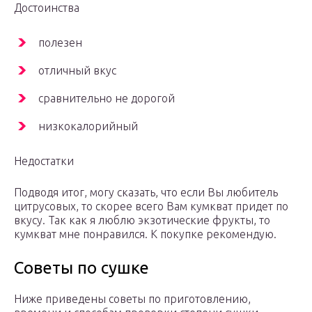
Достоинства
полезен
отличный вкус
сравнительно не дорогой
низкокалорийный
Недостатки
Подводя итог, могу сказать, что если Вы любитель
цитрусовых, то скорее всего Вам кумкват придет по
вкусу. Так как я люблю экзотические фрукты, то
кумкват мне понравился. К покупке рекомендую.
Советы по сушке
Ниже приведены советы по приготовлению,