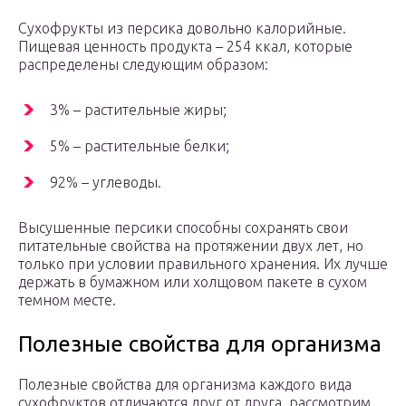
Сухофрукты из персика довольно калорийные.
Пищевая ценность продукта – 254 ккал, которые
распределены следующим образом:
3% – растительные жиры;
5% – растительные белки;
92% – углеводы.
Высушенные персики способны сохранять свои
питательные свойства на протяжении двух лет, но
только при условии правильного хранения. Их лучше
держать в бумажном или холщовом пакете в сухом
темном месте.
Полезные свойства для организма
Полезные свойства для организма каждого вида
сухофруктов отличаются друг от друга, рассмотрим