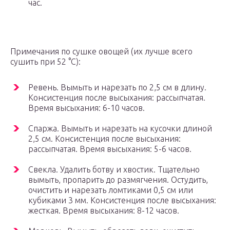
час.
Примечания по сушке овощей (их лучше всего
сушить при 52 °C):
Ревень. Вымыть и нарезать по 2,5 см в длину.
Консистенция после высыхания: рассыпчатая.
Время высыхания: 6-10 часов.
Спаржа. Вымыть и нарезать на кусочки длиной
2,5 см. Консистенция после высыхания:
рассыпчатая. Время высыхания: 5-6 часов.
Свекла. Удалить ботву и хвостик. Тщательно
вымыть, пропарить до размягчения. Остудить,
очистить и нарезать ломтиками 0,5 см или
кубиками 3 мм. Консистенция после высыхания:
жесткая. Время высыхания: 8-12 часов.