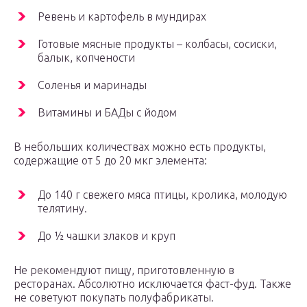
Ревень и картофель в мундирах
Готовые мясные продукты – колбасы, сосиски,
балык, копчености
Соленья и маринады
Витамины и БАДы с йодом
В небольших количествах можно есть продукты,
содержащие от 5 до 20 мкг элемента:
До 140 г свежего мяса птицы, кролика, молодую
телятину.
До ½ чашки злаков и круп
Не рекомендуют пищу, приготовленную в
ресторанах. Абсолютно исключается фаст-фуд. Также
не советуют покупать полуфабрикаты.