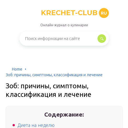
KRECHET-CLUB
RU
Онлайн-журнал о кулинарии
Home
Зоб: причины, симптомы, классификация и лечение
Зоб: причины, симптомы,
классификация и лечение
Содержание:
Диета на неделю