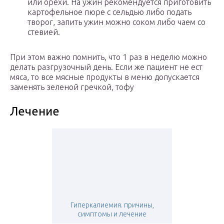
или орехи. На ужин рекомендуется приготовить
картофельное пюре с сельдью либо подать
творог, запить ужин можно соком либо чаем со
стевией.
При этом важно помнить, что 1 раз в неделю можно
делать разгрузочный день. Если же пациент не ест
мяса, то все мясные продукты в меню допускается
заменять зеленой гречкой, тофу
Лечение
Гиперкалиемия. причины,
симптомы и лечение