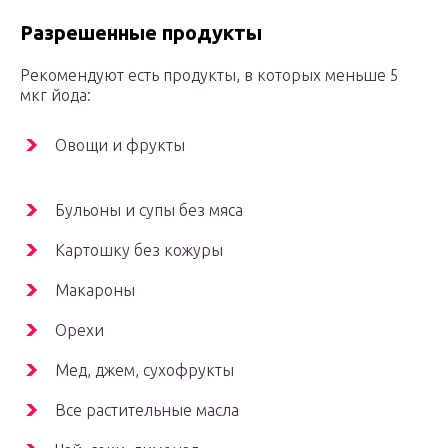
Разрешенные продукты
Рекомендуют есть продукты, в которых меньше 5
мкг йода:
Овощи и фрукты
Бульоны и супы без мяса
Картошку без кожуры
Макароны
Орехи
Мед, джем, сухофрукты
Все растительные масла