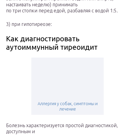
настаивать неделю) принимать
по три стопки перед едой, разбавляя с водой 1:5.
3) при гипотиреозе:
Как диагностировать
аутоиммунный тиреоидит
Аллергия у собак, симптомы и
лечение
Болезнь характеризуется простой диагностикой,
доступным и