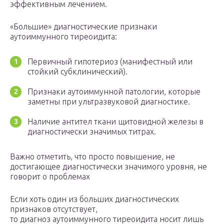
эффективным лечением.
«Большие» диагностические признаки
аутоиммунного тиреоидита:
Первичный гипотериоз (манифестный или
стойкий субклинический).
Признаки аутоиммунной патологии, которые
заметны при ультразвуковой диагностике.
Наличие антител ткани щитовидной железы в
диагностически значимых титрах.
Важно отметить, что просто повышение, не
достигающее диагностически значимого уровня, не
говорит о проблемах
Если хоть один из больших диагностических
признаков отсутствует,
то диагноз аутоиммунного тиреоидита носит лишь