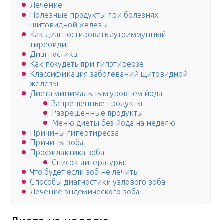
Лечение
Полезные продукты при болезнях
щитовидной железы
Как диагностировать аутоиммунный
тиреоидит
Диагностика
Как похудеть при гипотиреозе
Классификация заболеваний щитовидной
железы
Диета минимальным уровнем йода
Запрещенные продукты
Разрешенные продукты
Меню диеты без йода на неделю
Причины гипертиреоза
Причины зоба
Профилактика зоба
Список литературы:
Что будет если зоб не лечить
Способы диагностики узлового зоба
Лечение эндемического зоба