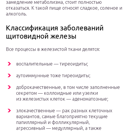
замедление метаболизма, стоит полностью
отказаться. К такой пище относят сладкое, соленое и
алкоголь.
Классификация заболеваний
щитовидной железы
Все процессы в железистой ткани делятся:
воспалительные — тиреоидиты;
аутоиммунные тоже тиреоидиты;
доброкачественные, в том числе заполненные
секретом — коллоидные или узелки
из железистых клеток — аденоматозные;
злокачественные — рак разных клеточных
вариантов, самые благоприятно текущие
папиллярный и фолликулярный,
агрессивный — медуллярный, а также