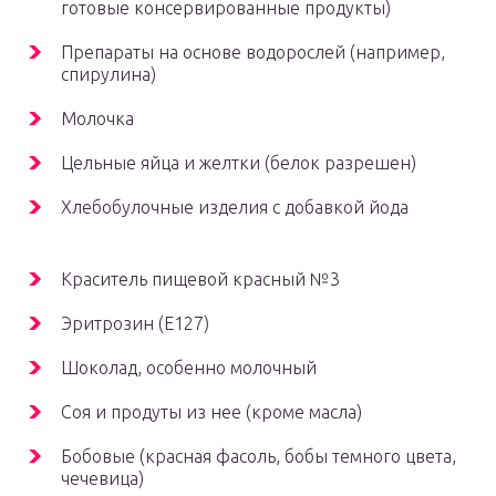
готовые консервированные продукты)
Препараты на основе водорослей (например,
спирулина)
Молочка
Цельные яйца и желтки (белок разрешен)
Хлебобулочные изделия с добавкой йода
Краситель пищевой красный №3
Эритрозин (Е127)
Шоколад, особенно молочный
Соя и продуты из нее (кроме масла)
Бобовые (красная фасоль, бобы темного цвета,
чечевица)