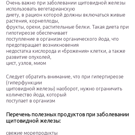
Очень важно при заболевании щитовидной железы
использовать вегетарианскую
диету, в рацион которой должны включаться живые
растения, корнеплоды,
фрукты, орехи, растительные белки. Такая диета при
гипотиреозе обеспечивает
поступление в организм органического йода, что
предотвращает возникновения
недостатка кислорода и «брожения» клетки, а также
развитие опухолей,
цист, узлов, миом
Следует обратить внимание, что при гипертиреозе
(гиперфункции
щитовидной железы) наоборот, нужно ограничить
количество йода, который
поступает в организм
Перечень полезных продуктов при заболевании
щитовидной железы:
свежие морепродукты