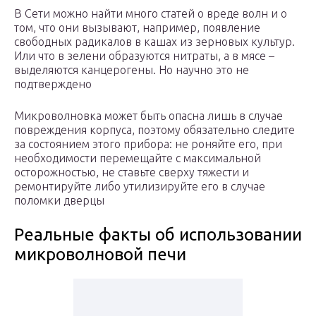
В Сети можно найти много статей о вреде волн и о
том, что они вызывают, например, появление
свободных радикалов в кашах из зерновых культур.
Или что в зелени образуются нитраты, а в мясе –
выделяются канцерогены. Но научно это не
подтверждено
Микроволновка может быть опасна лишь в случае
повреждения корпуса, поэтому обязательно следите
за состоянием этого прибора: не роняйте его, при
необходимости перемещайте с максимальной
осторожностью, не ставьте сверху тяжести и
ремонтируйте либо утилизируйте его в случае
поломки дверцы
Реальные факты об использовании
микроволновой печи