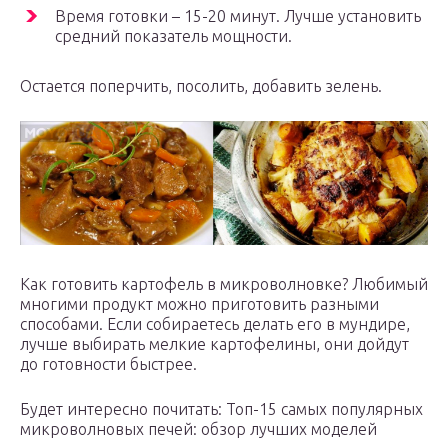
Время готовки – 15-20 минут. Лучше установить
средний показатель мощности.
Остается поперчить, посолить, добавить зелень.
Как готовить картофель в микроволновке? Любимый
многими продукт можно приготовить разными
способами. Если собираетесь делать его в мундире,
лучше выбирать мелкие картофелины, они дойдут
до готовности быстрее.
Будет интересно почитать: Топ-15 самых популярных
микроволновых печей: обзор лучших моделей