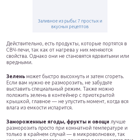
Заливное из рыбы: 7 простых и
вкусных рецептов
Действительно, есть продукты, которые портятся в
СВЧ-печи, так как от нагрева у них меняются
свойства. Однако они не становятся ядовитыми или
вредными.
Зелень
может быстро высохнуть и затем сгореть.
Если вам нужно ее разморозить, не забудьте
выставить специальный режим. Также можно
положить зелень в контейнер с приоткрытой
крышкой, главное — не упустить момент, когда вся
влага из емкости испарится.
Замороженные ягоды, фрукты и овощи
лучше
разморозить просто при комнатной температуре и
только в крайнем случай — в микроволновке, так