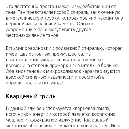
Это достаточно простой механизм, работающий от
тэна. Тэн представляет собой спираль, заключенную
в металлическую трубку, которая обычно находится в
верхней части рабочей камеры. Однако
современные печи могут иметь другое
местонахождение тэнов.
Есть микроволновки с подвижной спиралью, которая
имеет два основных преимущества. На
приготовление уходит значительно меньше
времени, а степень прожарки значительно больше.
Оба вида тэновых микроволновок характеризуются
высокой степенью надежности и простотой в
обращении, а также уходе.
Кварцевый гриль
В данной случае используется кварцевая лампа,
источником энергии которой является достаточно
мощное инфракрасное излучение. Кварцевый
механизм обеспечивает моментальный нагрев. Но он