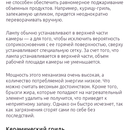
не способен обеспечить равномерное поджаривание
объемных продуктов. Например, курицу-гриль,
запекаемую целиком, придется неоднократно
переворачивать вручную.
Лампу обычно устанавливают в верхней части
камеры — а для того, чтобы исключить вероятность
соприкосновения с ее горячей поверхностью, сверху
устанавливают специальную сетку. За счет того, что
лампа устанавливается в верхней части, объем
рабочей площади камеры не уменьшается.
Мощность этого механизма очень высокая, а
количество потребляемой энергии низкое. Что
можно считать весомым достоинством. Кроме того,
брызги жира, которые попадают на нагревательный
элемент удалить не получится, что приведет к
неприятному запаху. Однако он быстро исчезнет, так
как загрязнения сгорят сами по себе без
последствий.
Керамический гриль