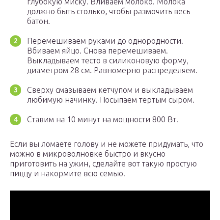
глубокую миску. Вливаем молоко. Молока
должно быть столько, чтобы размочить весь
батон.
Перемешиваем руками до однородности.
Вбиваем яйцо. Снова перемешиваем.
Выкладываем тесто в силиконовую форму,
диаметром 28 см. Равномерно распределяем.
Сверху смазываем кетчупом и выкладываем
любимую начинку. Посыпаем тертым сыром.
Ставим на 10 минут на мощности 800 Вт.
Если вы ломаете голову и не можете придумать, что
можно в микроволновке быстро и вкусно
приготовить на ужин, сделайте вот такую простую
пиццу и накормите всю семью.