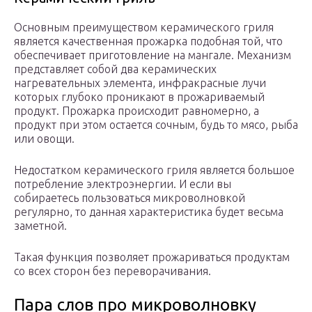
Основным преимуществом керамического гриля
является качественная прожарка подобная той, что
обеспечивает приготовление на мангале. Механизм
представляет собой два керамических
нагревательных элемента, инфракрасные лучи
которых глубоко проникают в прожариваемый
продукт. Прожарка происходит равномерно, а
продукт при этом остается сочным, будь то мясо, рыба
или овощи.
Недостатком керамического гриля является большое
потребление электроэнергии. И если вы
собираетесь пользоваться микроволновкой
регулярно, то данная характеристика будет весьма
заметной.
Такая функция позволяет прожариваться продуктам
со всех сторон без переворачивания.
Пара слов про микроволновку