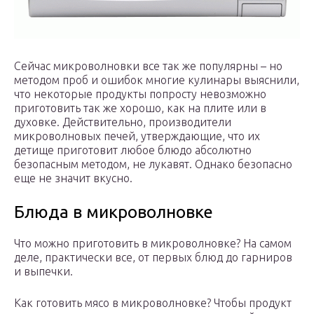
Сейчас микроволновки все так же популярны – но
методом проб и ошибок многие кулинары выяснили,
что некоторые продукты попросту невозможно
приготовить так же хорошо, как на плите или в
духовке. Действительно, производители
микроволновых печей, утверждающие, что их
детище приготовит любое блюдо абсолютно
безопасным методом, не лукавят. Однако безопасно
еще не значит вкусно.
Блюда в микроволновке
Что можно приготовить в микроволновке? На самом
деле, практически все, от первых блюд до гарниров
и выпечки.
Как готовить мясо в микроволновке? Чтобы продукт