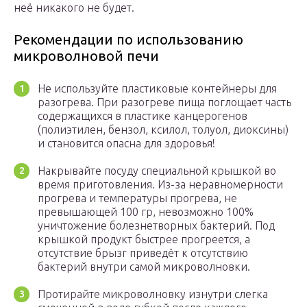
неё никакого не будет.
Рекомендации по использованию
микроволновой печи
Не используйте пластиковые контейнеры для
разогрева. При разогреве пища поглощает часть
содержащихся в пластике канцерогенов
(полиэтилен, бензол, ксилол, толуол, диоксины)
и становится опасна для здоровья!
Накрывайте посуду специальной крышкой во
время приготовления. Из-за неравномерности
прогрева и температуры прогрева, не
превышающей 100 гр, невозможно 100%
уничтожение болезнетворных бактерий. Под
крышкой продукт быстрее прогреется, а
отсутствие брызг приведёт к отсутствию
бактерий внутри самой микроволновки.
Протирайте микроволновку изнутри слегка