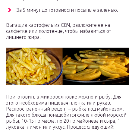
За 5 минут до готовности посыпьте зеленью.
Вытащив картофель из СВЧ, разложите ее на
салфетке или полотенце, чтобы избавиться от
лишнего жира.
Приготовить в микроволновке можно и рыбу. Для
этого необходима пищевая пленка или рукав.
Распространенный рецепт – рыбка под майонезом.
Для такого блюда понадобится филе любой морской
рыбы, 10-15 гр масла, по 20 гр майонеза и сыра, 1
луковка, лимон или уксус. Процесс следующий: