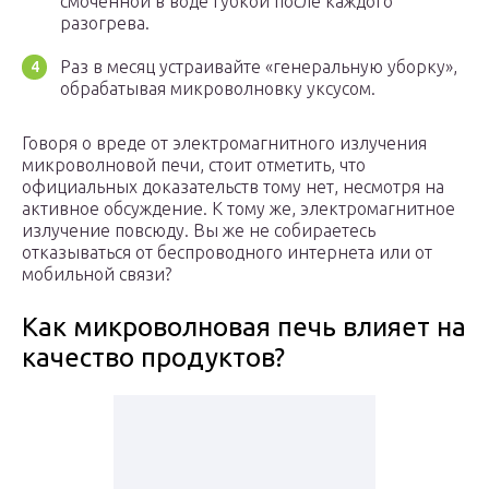
смоченной в воде губкой после каждого
разогрева.
Раз в месяц устраивайте «генеральную уборку»,
обрабатывая микроволновку уксусом.
Говоря о вреде от электромагнитного излучения
микроволновой печи, стоит отметить, что
официальных доказательств тому нет, несмотря на
активное обсуждение. К тому же, электромагнитное
излучение повсюду. Вы же не собираетесь
отказываться от беспроводного интернета или от
мобильной связи?
Как микроволновая печь влияет на
качество продуктов?