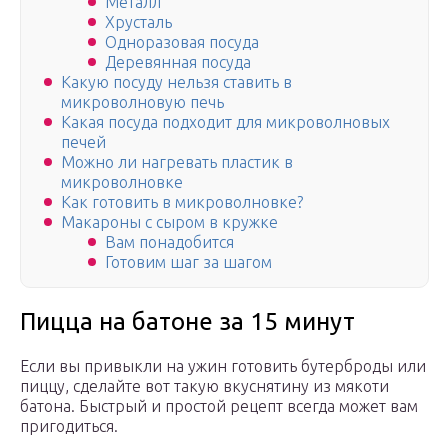
Металл
Хрусталь
Одноразовая посуда
Деревянная посуда
Какую посуду нельзя ставить в
микроволновую печь
Какая посуда подходит для микроволновых
печей
Можно ли нагревать пластик в
микроволновке
Как готовить в микроволновке?
Макароны с сыром в кружке
Вам понадобится
Готовим шаг за шагом
Пицца на батоне за 15 минут
Если вы привыкли на ужин готовить бутерброды или
пиццу, сделайте вот такую вкуснятину из мякоти
батона. Быстрый и простой рецепт всегда может вам
пригодиться.