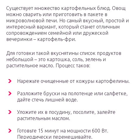
Существует множество картофельных блюд. Овощ
можно сварить или приготовить в пакете в
микроволновой печи. Но самый вкусный, простой и
интересный вариант, который станет отличным
сопровождением семейной или дружеской
вечеринки – картофель-фри.
Для готовки такой вкуснятины список продуктов
небольшой – это картошка, соль, зелень и
растительное масло. Процесс таков:
Нарежьте очищенные от кожуры картофелины.
Разложите бруски на полотенце или салфетке,
дайте стечь лишней воде.
Уложите их в посудину, посолите, залейте
растительным маслом.
Готовьте 15 минут на мощности 600 Вт.
Периодически перемешивайте.