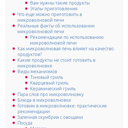
Вам нужны такие продукты
Этапы приготовления
Что еще можно приготовить в
микроволновой печи
Реальные факты об использовании
микроволновой печи
Рекомендации по использованию
микроволновой печи
Как микроволновая печь влияет на качество
продуктов?
Какие продукты не стоит готовить в
микроволновке
Виды механизмов
Тэновый гриль
Кварцевый гриль
Керамический гриль
Пара слов про микроволновку
Блюда в микроволновке
Готовим в микроволновке: практические
рекомендации
Запечная скумбрия с овощами
Посуда