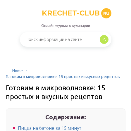
KRECHET-CLUB
RU
Онлайн-журнал о кулинарии
Home
Готовим в микроволновке: 15 простых и вкусных рецептов
Готовим в микроволновке: 15
простых и вкусных рецептов
Содержание:
Пицца на батоне за 15 минут