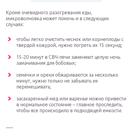
Кроме очевидного разогревания еды,
микроволновка может помочь и в следующих
случаях:
чтобы легко очистить чеснок или корнеплоды с
твердой кожурой, нужно погреть их 15 секунд;
15-20 минут в СВЧ-печи заменяют целую ночь
замачивания для бобовых;
семечки и орехи обжариваются за несколько
минут, нужно только не забывать их
перемешивать;
засахаренный мед или варенье можно привести
в нормальное состояние – главное проследить,
чтобы все происходило в подходящей емкости.
___