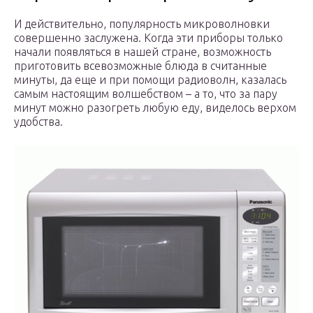
И действительно, популярность микроволновки
совершенно заслужена. Когда эти приборы только
начали появляться в нашей стране, возможность
приготовить всевозможные блюда в считанные
минуты, да еще и при помощи радиоволн, казалась
самым настоящим волшебством – а то, что за пару
минут можно разогреть любую еду, виделось верхом
удобства.