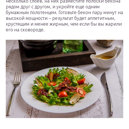
несколько слоев, на них разместите полоски бекона
рядом друг с другом, и укройте еще одним
бумажным полотенцем. Готовьте бекон пару минут на
высокой мощности – результат будет аппетитным,
хрустящим и менее жирным, чем если бы вы жарили
его на сковороде.