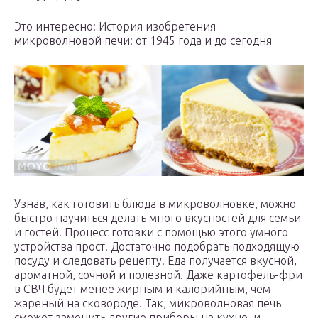
Это интересно: История изобретения
микроволновой печи: от 1945 года и до сегодня
Узнав, как готовить блюда в микроволновке, можно
быстро научиться делать много вкусностей для семьи
и гостей. Процесс готовки с помощью этого умного
устройства прост. Достаточно подобрать подходящую
посуду и следовать рецепту. Еда получается вкусной,
ароматной, сочной и полезной. Даже картофель-фри
в СВЧ будет менее жирным и калорийным, чем
жареный на сковороде. Так, микроволновая печь
сможет заменить другие приборы на кухне, и