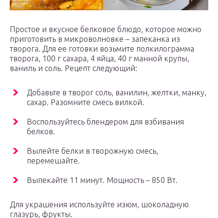
Простое и вкусное белковое блюдо, которое можно
приготовить в микроволновке – запеканка из
творога. Для ее готовки возьмите полкилограмма
творога, 100 г сахара, 4 яйца, 40 г манной крупы,
ваниль и соль. Рецепт следующий:
Добавьте в творог соль, ванилин, желтки, манку,
сахар. Разомните смесь вилкой.
Воспользуйтесь блендером для взбивания
белков.
Вылейте белки в творожную смесь,
перемешайте.
Выпекайте 11 минут. Мощность – 850 Вт.
Для украшения используйте изюм, шоколадную
глазурь, фрукты.