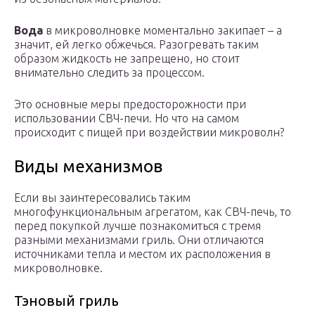
Вода
в микроволновке моментально закипает – а
значит, ей легко обжечься. Разогревать таким
образом жидкость не запрещено, но стоит
внимательно следить за процессом.
Это основные меры предосторожности при
использовании СВЧ-печи. Но что на самом
происходит с пищей при воздействии микроволн?
Виды механизмов
Если вы заинтересовались таким
многофункциональным агрегатом, как СВЧ-печь, то
перед покупкой лучше познакомиться с тремя
разными механизмами гриль. Они отличаются
источниками тепла и местом их расположения в
микроволновке.
Тэновый гриль