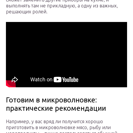
выполнять там не прикладную, а одну из важных,
решающих ролей.
Готовим в микроволновке:
практические рекомендации
Например, у вас вряд ли получится хорошо
приготовить в микроволновке мясо, рыбу или