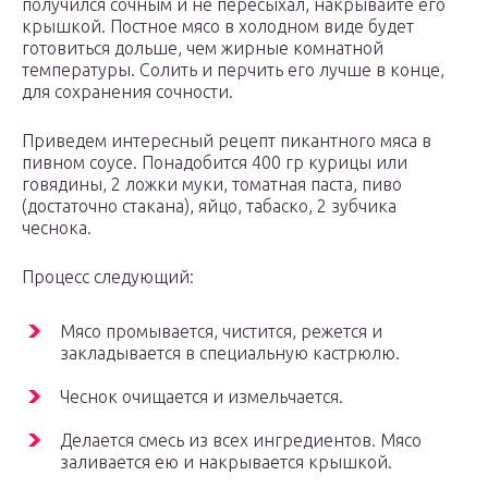
получился сочным и не пересыхал, накрывайте его
крышкой. Постное мясо в холодном виде будет
готовиться дольше, чем жирные комнатной
температуры. Солить и перчить его лучше в конце,
для сохранения сочности.
Приведем интересный рецепт пикантного мяса в
пивном соусе. Понадобится 400 гр курицы или
говядины, 2 ложки муки, томатная паста, пиво
(достаточно стакана), яйцо, табаско, 2 зубчика
чеснока.
Процесс следующий:
Мясо промывается, чистится, режется и
закладывается в специальную кастрюлю.
Чеснок очищается и измельчается.
Делается смесь из всех ингредиентов. Мясо
заливается ею и накрывается крышкой.