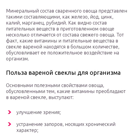
Минеральный состав сваренного овоща представлен
такими составляющими, как железо, йод, цинк,
калий, марганец, рубидий. Как видно состав
питательных веществ в приготовленном овоще
несколько отличается от состава свежего овоща. Тот
факт, какие витамины и питательные вещества в
свекле вареной находятся в большом количестве,
обусловливает ее положительное воздействие на
организм.
Польза вареной свеклы для организма
Основными полезными свойствами овоща,
обусловленными тем, какие витамины преобладают
в вареной свекле, выступают:
улучшение зрения;
устранение запоров, носящих хронический
характер;