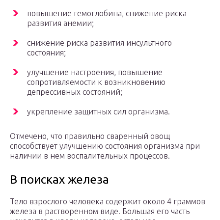
повышение гемоглобина, снижение риска
развития анемии;
снижение риска развития инсультного
состояния;
улучшение настроения, повышение
сопротивляемости к возникновению
депрессивных состояний;
укрепление защитных сил организма.
Отмечено, что правильно сваренный овощ
способствует улучшению состояния организма при
наличии в нем воспалительных процессов.
В поисках железа
Тело взрослого человека содержит около 4 граммов
железа в растворенном виде. Большая его часть