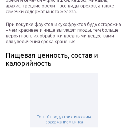
орехи и семечки – фисташки, кешью, миндаль,
арахис, грецкие орехи – все виды орехов, а также
семечки содержат много железа.
При покупке фруктов и сухофруктов будь осторожна
– чем красивее и чище выглядят плоды, тем больше
вероятность их обработки вредными веществами
для увеличения срока хранения.
Пищевая ценность, состав и
калорийность
Топ-10 продуктов с высоким
содержанием цинка