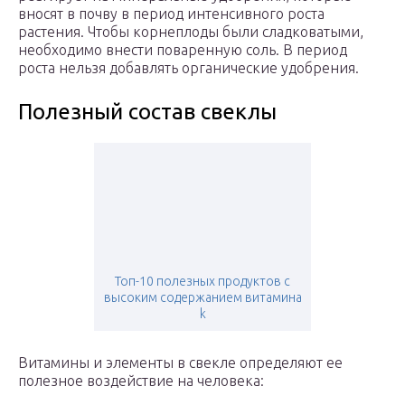
вносят в почву в период интенсивного роста
растения. Чтобы корнеплоды были сладковатыми,
необходимо внести поваренную соль. В период
роста нельзя добавлять органические удобрения.
Полезный состав свеклы
Топ-10 полезных продуктов с
высоким содержанием витамина
k
Витамины и элементы в свекле определяют ее
полезное воздействие на человека: