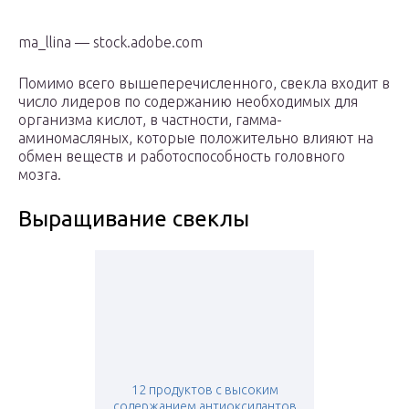
ma_llina — stock.adobe.com
Помимо всего вышеперечисленного, свекла входит в
число лидеров по содержанию необходимых для
организма кислот, в частности, гамма-
аминомасляных, которые положительно влияют на
обмен веществ и работоспособность головного
мозга.
Выращивание свеклы
12 продуктов с высоким
содержанием антиоксидантов