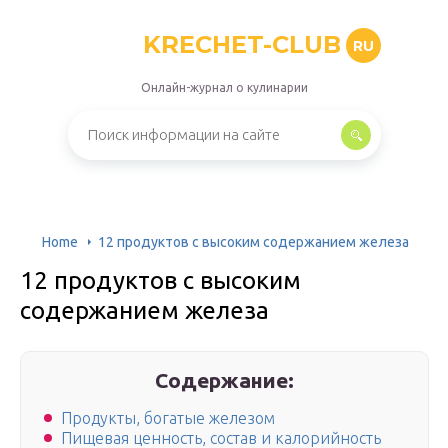
KRECHET-CLUB
RU
Онлайн-журнал о кулинарии
Home
12 продуктов с высоким содержанием железа
12 продуктов с высоким
содержанием железа
Содержание:
Продукты, богатые железом
Пищевая ценность, состав и калорийность