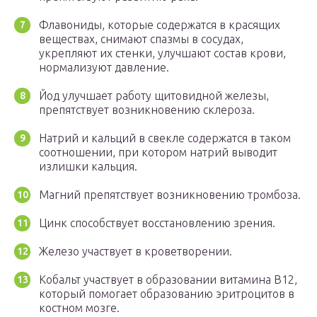
Флавониды, которые содержатся в красящих
веществах, снимают спазмы в сосудах,
укрепляют их стенки, улучшают состав крови,
нормализуют давление.
Йод улучшает работу щитовидной железы,
препятствует возникновению склероза.
Натрий и кальций в свекле содержатся в таком
соотношении, при котором натрий выводит
излишки кальция.
Магний препятствует возникновению тромбоза.
Цинк способствует восстановлению зрения.
Железо участвует в кроветворении.
Кобальт участвует в образовании витамина В12,
который помогает образованию эритроцитов в
костном мозге.