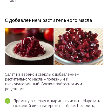
100 г
С добавлением растительного масла
Салат из вареной свеклы с добавлением
растительного масла – полезный и
низкокалорийный. Воспользуйтесь этими
рецептами:
Промытую свеклу отварить, очистить. Нарезать
соломкой либо натереть на тёрке. Посолить,