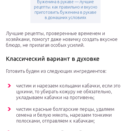
Буженина в рукаве — лучшие
рецепты. как правильно и вкусно
приготовить буженина в рукаве
в домашних условиях
Лучшие рецепты, проверенные временем и
хозяйками, помогут даже новичку создать вкусное
блюдо, не прилагая особых усилий.
Классический вариант в духовке
Готовить будем из следующих ингредиентов:
чистим и нарезаем кольцами кабачки, если это
цукини, то убирать кожуру не обязательно,
укладываем кабачки на противень;
чистим красные болгарские перцы, удаляем
семена и белую мякоть, нарезаем тонкими
полосками, отправляем к кабачкам;