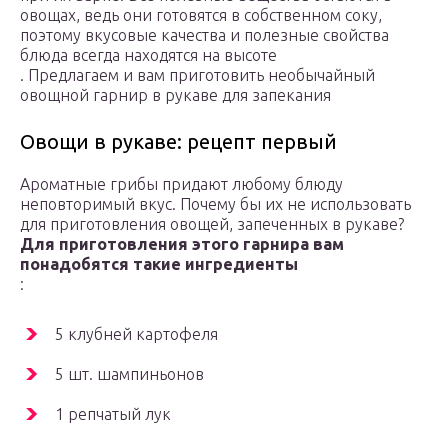
овощах, ведь они готовятся в собственном соку,
поэтому вкусовые качества и полезные свойства
блюда всегда находятся на высоте
. Предлагаем и вам приготовить необычайный
овощной гарнир в рукаве для запекания
Овощи в рукаве: рецепт первый
Ароматные грибы придают любому блюду
неповторимый вкус. Почему бы их не использовать
для приготовления овощей, запеченных в рукаве?
Для приготовления этого гарнира вам
понадобятся такие ингредиенты
:
5 клубней картофеля
5 шт. шампиньонов
1 репчатый лук