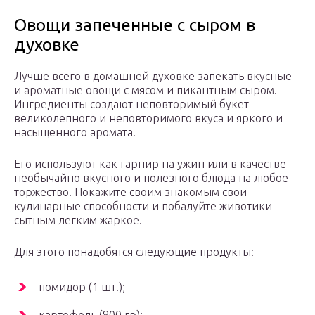
Овощи запеченные с сыром в
духовке
Лучше всего в домашней духовке запекать вкусные
и ароматные овощи с мясом и пикантным сыром.
Ингредиенты создают неповторимый букет
великолепного и неповторимого вкуса и яркого и
насыщенного аромата.
Его используют как гарнир на ужин или в качестве
необычайно вкусного и полезного блюда на любое
торжество. Покажите своим знакомым свои
кулинарные способности и побалуйте животики
сытным легким жаркое.
Для этого понадобятся следующие продукты:
помидор (1 шт.);