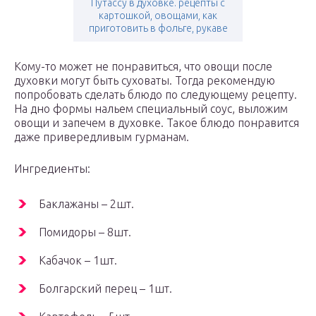
Путассу в духовке. рецепты с
картошкой, овощами, как
приготовить в фольге, рукаве
Кому-то может не понравиться, что овощи после
духовки могут быть суховаты. Тогда рекомендую
попробовать сделать блюдо по следующему рецепту.
На дно формы нальем специальный соус, выложим
овощи и запечем в духовке. Такое блюдо понравится
даже привередливым гурманам.
Ингредиенты:
Баклажаны – 2шт.
Помидоры – 8шт.
Кабачок – 1шт.
Болгарский перец – 1шт.