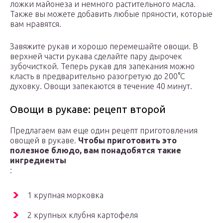
ложки майонеза и немного растительного масла.
Также вы можете добавить любые пряности, которые
вам нравятся.
Завяжите рукав и хорошо перемешайте овощи. В
верхней части рукава сделайте пару дырочек
зубочисткой. Теперь рукав для запекания можно
класть в предварительно разогретую до 200°С
духовку. Овощи запекаются в течение 40 минут.
Овощи в рукаве: рецепт второй
Предлагаем вам еще один рецепт приготовления
овощей в рукаве.
Чтобы приготовить это
полезное блюдо, вам понадобятся такие
ингредиенты
:
1 крупная морковка
2 крупных клубня картофеля