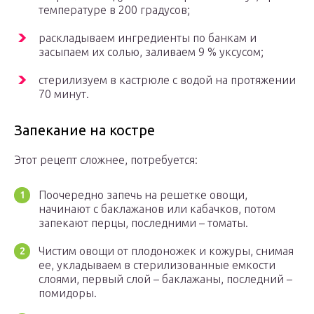
температуре в 200 градусов;
раскладываем ингредиенты по банкам и
засыпаем их солью, заливаем 9 % уксусом;
стерилизуем в кастрюле с водой на протяжении
70 минут.
Запекание на костре
Этот рецепт сложнее, потребуется:
Поочередно запечь на решетке овощи,
начинают с баклажанов или кабачков, потом
запекают перцы, последними – томаты.
Чистим овощи от плодоножек и кожуры, снимая
ее, укладываем в стерилизованные емкости
слоями, первый слой – баклажаны, последний –
помидоры.