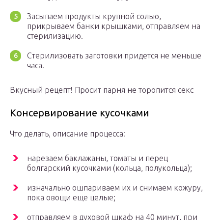
Засыпаем продукты крупной солью,
прикрываем банки крышками, отправляем на
стерилизацию.
Стерилизовать заготовки придется не меньше
часа.
Вкусный рецепт! Просит парня не торопится секс
Консервирование кусочками
Что делать, описание процесса:
нарезаем баклажаны, томаты и перец
болгарский кусочками (кольца, полукольца);
изначально ошпариваем их и снимаем кожуру,
пока овощи еще целые;
отправляем в духовой шкаф на 40 минут, при