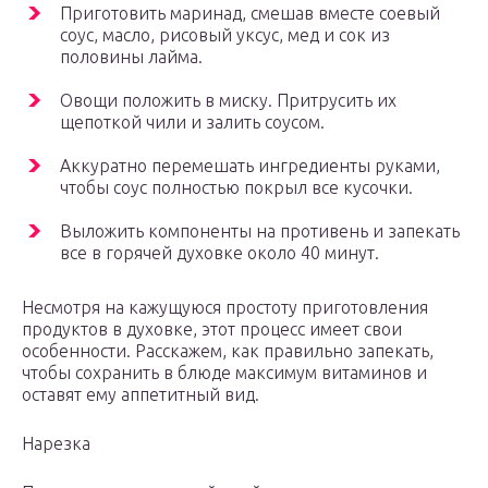
Приготовить маринад, смешав вместе соевый
соус, масло, рисовый уксус, мед и сок из
половины лайма.
Овощи положить в миску. Притрусить их
щепоткой чили и залить соусом.
Аккуратно перемешать ингредиенты руками,
чтобы соус полностью покрыл все кусочки.
Выложить компоненты на противень и запекать
все в горячей духовке около 40 минут.
Несмотря на кажущуюся простоту приготовления
продуктов в духовке, этот процесс имеет свои
особенности. Расскажем, как правильно запекать,
чтобы сохранить в блюде максимум витаминов и
оставят ему аппетитный вид.
Нарезка