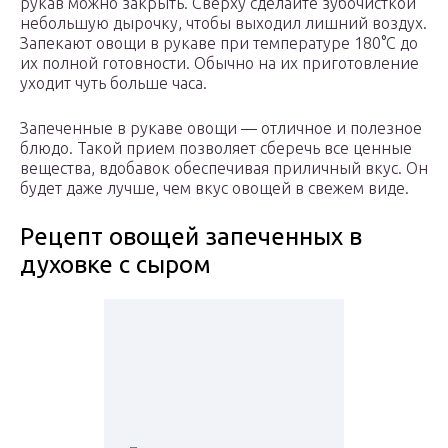
рукав можно закрыть. Сверху сделайте зубочисткой
небольшую дырочку, чтобы выходил лишний воздух.
Запекают овощи в рукаве при температуре 180°С до
их полной готовности. Обычно на их приготовление
уходит чуть больше часа.
Запеченные в рукаве овощи — отличное и полезное
блюдо. Такой прием позволяет сберечь все ценные
вещества, вдобавок обеспечивая приличный вкус. Он
будет даже лучше, чем вкус овощей в свежем виде.
Рецепт овощей запеченных в
духовке с сыром