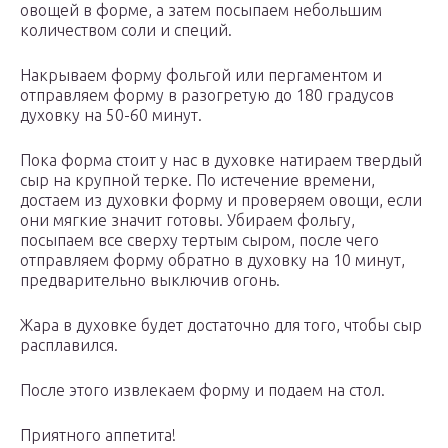
овощей в форме, а затем посыпаем небольшим
количеством соли и специй.
Накрываем форму фольгой или пергаментом и
отправляем форму в разогретую до 180 градусов
духовку на 50-60 минут.
Пока форма стоит у нас в духовке натираем твердый
сыр на крупной терке. По истечение времени,
достаем из духовки форму и проверяем овощи, если
они мягкие значит готовы. Убираем фольгу,
посыпаем все сверху тертым сыром, после чего
отправляем форму обратно в духовку на 10 минут,
предварительно выключив огонь.
Жара в духовке будет достаточно для того, чтобы сыр
расплавился.
После этого извлекаем форму и подаем на стол.
Приятного аппетита!