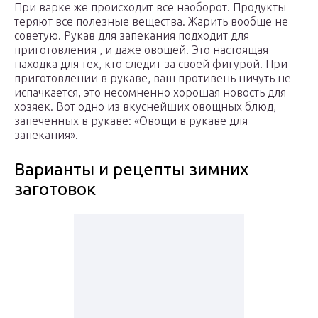
При варке же происходит все наоборот. Продукты
теряют все полезные вещества. Жарить вообще не
советую. Рукав для запекания подходит для
приготовления , и даже овощей. Это настоящая
находка для тех, кто следит за своей фигурой. При
приготовлении в рукаве, ваш противень ничуть не
испачкается, это несомненно хорошая новость для
хозяек. Вот одно из вкуснейших овощных блюд,
запеченных в рукаве: «Овощи в рукаве для
запекания».
Варианты и рецепты зимних
заготовок