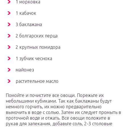
1 морковка
1 кабачок
3 баклажана
2 болгарских перца
2 крупных помидора
1 зубчик чеснока
майонез
растительное масло
Помойте и почистите все овощи. Порежьте их
небольшими кубиками. Так как баклажаны будут
немного горчить, их можно предварительно
вымочить в воде с солью. Затем их следует промыть в
проточной воде и отжать. Все овощи положите в
рукав для запекания, добавьте соль, 2-3 столовые