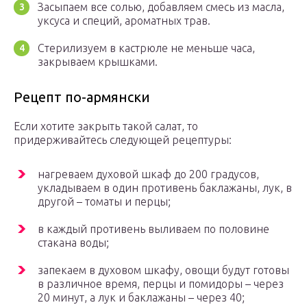
Засыпаем все солью, добавляем смесь из масла,
уксуса и специй, ароматных трав.
Стерилизуем в кастрюле не меньше часа,
закрываем крышками.
Рецепт по-армянски
Если хотите закрыть такой салат, то
придерживайтесь следующей рецептуры:
нагреваем духовой шкаф до 200 градусов,
укладываем в один противень баклажаны, лук, в
другой – томаты и перцы;
в каждый противень выливаем по половине
стакана воды;
запекаем в духовом шкафу, овощи будут готовы
в различное время, перцы и помидоры – через
20 минут, а лук и баклажаны – через 40;