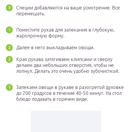
Специи добавляются на ваше усмотрение. Все
перемешать.
Поместите рукав для запекания в глубокую,
жаропрочную форму.
Далее в него выкладываем овощи.
Края рукава затягиваем клипсами и сверху
делаем два небольших отверстия, чтобы не
лопнул. Делать это очень удобно зубочисткой.
Запекаем овощи в рукаве в разогретой духовке
до 200 градусов в течение 40-50 минут. На стол
блюдо подавать в горячем виде.