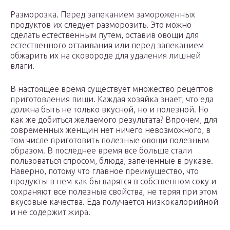
Разморозка. Перед запеканием замороженных
продуктов их следует разморозить. Это можно
сделать естественным путем, оставив овощи для
естественного оттаивания или перед запеканием
обжарить их на сковороде для удаления лишней
влаги.
В настоящее время существует множество рецептов
приготовления пищи. Каждая хозяйка знает, что еда
должна быть не только вкусной, но и полезной. Но
как же добиться желаемого результата? Впрочем, для
современных женщин нет ничего невозможного, в
том числе приготовить полезные овощи полезным
образом. В последнее время все больше стали
пользоваться спросом, блюда, запеченные в рукаве.
Наверно, потому что главное преимущество, что
продукты в нем как бы варятся в собственном соку и
сохраняют все полезные свойства, не теряя при этом
вкусовые качества. Еда получается низкокалорийной
и не содержит жира.