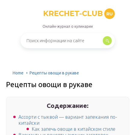
KRECHET-CLUB
RU
Онлайн-журнал о кулинарии
Home
Рецепты овощи в рукаве
Рецепты овощи в рукаве
Содержание:
Ассорти с тыквой — вариант запекания по-
китайски
Как запечь овощи в китайском стиле