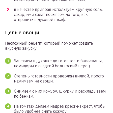
в качестве приправ используем крупную соль,
сахар, ими салат посыпаем до того, как
отправить в духовой шкаф.
Целые овощи
Несложный рецепт, который поможет создать
вкусную закуску:
Запекаем в духовке до готовности баклажаны,
помидоры и сладкий болгарский перец.
Степень готовности проверяем вилкой, просто
нажимаем на овощи.
Снимаем с них кожуру, шкурку и раскладываем
по банкам.
На томатах делаем надрез крест-накрест, чтобы
было удобнее снять кожуру.