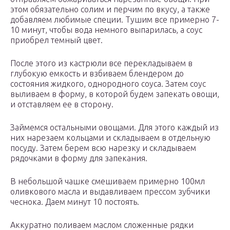
этом обязательно солим и перчим по вкусу, а также
добавляем любимые специи. Тушим все примерно 7-
10 минут, чтобы вода немного выпарилась, а соус
приобрел темный цвет.
После этого из кастрюли все перекладываем в
глубокую емкость и взбиваем блендером до
состояния жидкого, однородного соуса. Затем соус
выливаем в форму, в которой будем запекать овощи,
и отставляем ее в сторону.
Займемся остальными овощами. Для этого каждый из
них нарезаем кольцами и складываем в отдельную
посуду. Затем берем всю нарезку и складываем
рядочками в форму для запекания.
В небольшой чашке смешиваем примерно 100мл
оливкового масла и выдавливаем прессом зубчики
чеснока. Даем минут 10 постоять.
Аккуратно поливаем маслом сложенные рядки