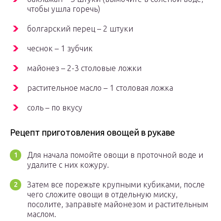
чтобы ушла горечь)
болгарский перец – 2 штуки
чеснок – 1 зубчик
майонез – 2-3 столовые ложки
растительное масло – 1 столовая ложка
соль – по вкусу
Рецепт приготовления овощей в рукаве
Для начала помойте овощи в проточной воде и
удалите с них кожуру.
Затем все порежьте крупными кубиками, после
чего сложите овощи в отдельную миску,
посолите, заправьте майонезом и растительным
маслом.