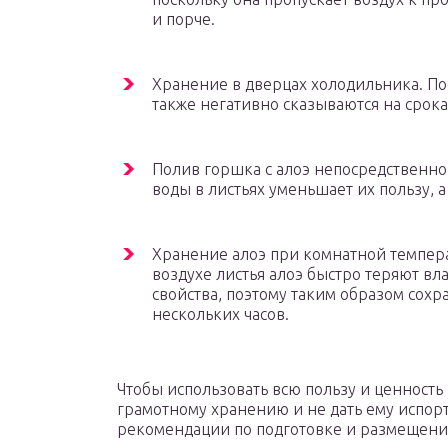
и порче.
Хранение в дверцах холодильника. По
также негативно сказываются на срока
Полив горшка с алоэ непосредственно
воды в листьях уменьшает их пользу, а
Хранение алоэ при комнатной темпера
воздухе листья алоэ быстро теряют вл
свойства, поэтому таким образом сох
нескольких часов.
Чтобы использовать всю пользу и ценность
грамотному хранению и не дать ему испорт
рекомендации по подготовке и размещени