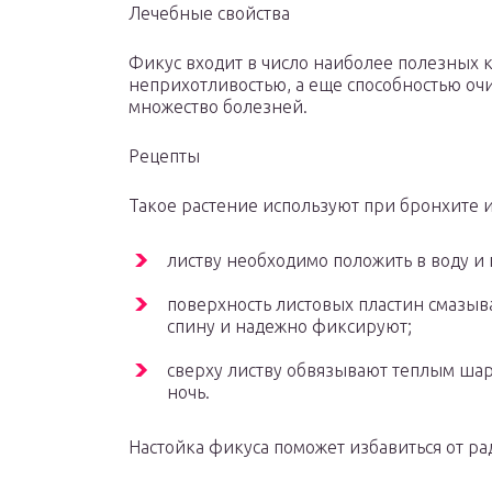
Лечебные свойства
Фикус входит в число наиболее полезных 
неприхотливостью, а еще способностью оч
множество болезней.
Рецепты
Такое растение используют при бронхите и
листву необходимо положить в воду и 
поверхность листовых пластин смазыв
спину и надежно фиксируют;
сверху листву обвязывают теплым шар
ночь.
Настойка фикуса поможет избавиться от ра