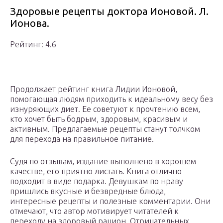
Здоровые рецепты доктора Ионовой. Л.
Ионова.
Рейтинг: 4.6
Продолжает рейтинг книга Лидии Ионовой,
помогающая людям приходить к идеальному весу без
изнуряющих диет. Ее советуют к прочтению всем,
кто хочет быть бодрым, здоровым, красивым и
активным. Предлагаемые рецепты станут толчком
для перехода на правильное питание.
Судя по отзывам, издание выполнено в хорошем
качестве, его приятно листать. Книга отлично
подходит в виде подарка. Девушкам по нраву
пришлись вкусные и безвредные блюда,
интересные рецепты и полезные комментарии. Они
отмечают, что автор мотивирует читателей к
переходу на здоровый рацион. Отрицательных