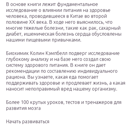
В основе книги лежит фундаментальное
исследование о влиянии питания на здоровье
человека, проводившееся в Китае во второй
половине XX века. В ходе него выяснилось, что
многие тяжелые болезни, такие как рак, сахарный
диабет, ишемическая болезнь сердца обусловлены
нашими пищевыми привычками.
Биохимик Колин Кэмпбелл подверг исследование
глубокому анализу и на базе него создал свою
систему здорового питания. В книге он дает
рекомендации по составлению индивидуального
рациона. Вы узнаете, какая еда помогает
поддерживать здоровье и продлевает жизнь, а какая
наносит непоправимый вред нашему организму.
Более 100 крутых уроков, тестов и тренажеров для
развития мозга
Начать развиваться