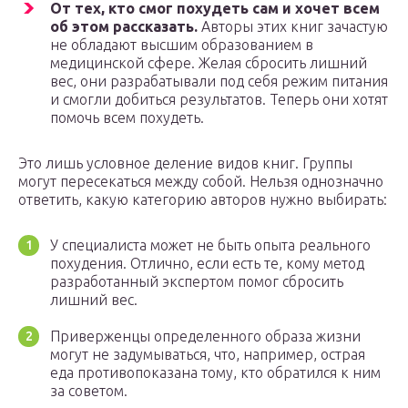
От тех, кто смог похудеть сам и хочет всем
об этом рассказать.
Авторы этих книг зачастую
не обладают высшим образованием в
медицинской сфере. Желая сбросить лишний
вес, они разрабатывали под себя режим питания
и смогли добиться результатов. Теперь они хотят
помочь всем похудеть.
Это лишь условное деление видов книг. Группы
могут пересекаться между собой. Нельзя однозначно
ответить, какую категорию авторов нужно выбирать:
У специалиста может не быть опыта реального
похудения. Отлично, если есть те, кому метод
разработанный экспертом помог сбросить
лишний вес.
Приверженцы определенного образа жизни
могут не задумываться, что, например, острая
еда противопоказана тому, кто обратился к ним
за советом.