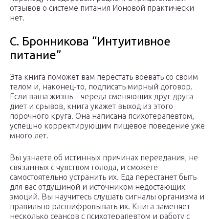
отзывов о системе питания Ионовой практически
нет.
С. Бронникова “Интуитивное
питание”
Эта книга поможет вам перестать воевать со своим
телом и, наконец-то, подписать мирный договор.
Если ваша жизнь – череда сменяющих друг друга
диет и срывов, книга укажет выход из этого
порочного круга. Она написана психотерапевтом,
успешно корректирующим пищевое поведение уже
много лет.
Вы узнаете об истинных причинах переедания, не
связанных с чувством голода, и сможете
самостоятельно устранить их. Еда перестанет быть
для вас отдушиной и источником недостающих
эмоций. Вы научитесь слушать сигналы организма и
правильно расшифровывать их. Книга заменяет
несколько сеансов с психотерапевтом и работу с