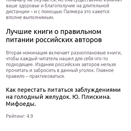
ваше здоровье и благополучие на длительной
дистанции – и с помощью Палмера это кажется
вполне выполнимым.
Лучшие книги о правильном
питании российских авторов
Вторая номинация включает разноплановые книги,
чтобы каждый читатель нашел для себя что-то
подходящее. Издания российских авторов нельзя
прочитать и забросить в данный уголок. Главное
правило – практиковаться.
Как перестать питаться заблуждениями
на голодный желудок. Ю. Плискина.
Мифоеды.
Рейтинг: 4.9