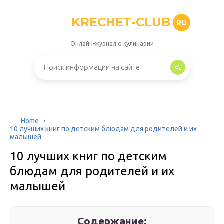
KRECHET-CLUB
RU
Онлайн-журнал о кулинарии
Home
10 лучших книг по детским блюдам для родителей и их
малышей
10 лучших книг по детским
блюдам для родителей и их
малышей
Содержание: