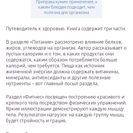
Приправа кумин: применение, к
каким блюдам подходит, чем
полезна для организма
Путеводитель к здоровью. Книга содержит три части.
В разделе «Питание» рассмотрено влияние белков,
жиров, углеводов на организм. Автор рассказывает о
пустых калориях и о том, в каких продуктах они
содержатся, каким образом потребляется больше
калорий, чем требуется. Пища как источник
жизненной энергии должна содержать витамины,
минералы, антиоксиданты и другие полезные
нутриенты – вот главный посыл раздела.
Раздел «Фитнес» посвящен построению красивого и
крепкого тела посредством физических упражнений.
Яркие иллюстрации демонстрируют каждую мышцу
тела. Результатом нагрузок на каждую группу мышц
будет стройность и грация.