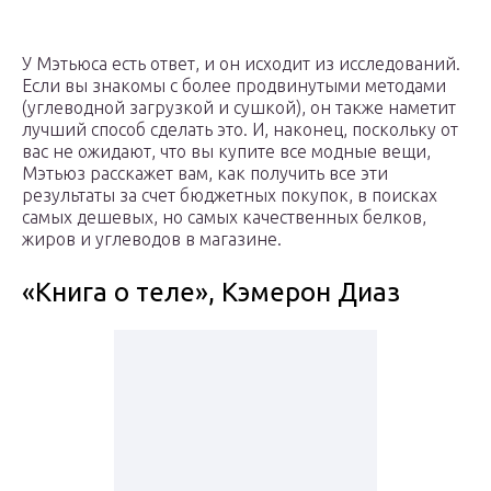
У Мэтьюса есть ответ, и он исходит из исследований.
Если вы знакомы с более продвинутыми методами
(углеводной загрузкой и сушкой), он также наметит
лучший способ сделать это. И, наконец, поскольку от
вас не ожидают, что вы купите все модные вещи,
Мэтьюз расскажет вам, как получить все эти
результаты за счет бюджетных покупок, в поисках
самых дешевых, но самых качественных белков,
жиров и углеводов в магазине.
«Книга о теле», Кэмерон Диаз