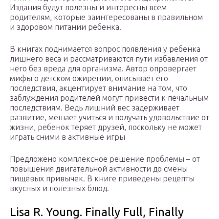
Издания будут полезны и интересны всем
родителям, которые заинтересованы в правильном
и здоровом питании ребенка.
В книгах поднимается вопрос появления у ребенка
лишнего веса и рассматриваются пути избавления от
него без вреда для организма. Автор опровергает
мифы о детском ожирении, описывает его
последствия, акцентирует внимание на том, что
заблуждения родителей могут привести к печальным
последствиям. Ведь лишний вес задерживает
развитие, мешает учиться и получать удовольствие от
жизни, ребенок теряет друзей, поскольку не может
играть сними в активные игры
Предложено комплексное решение проблемы – от
повышения двигательной активности до смены
пищевых привычек. В книге приведены рецепты
вкусных и полезных блюд.
Lisa R. Young. Finally Full, Finally