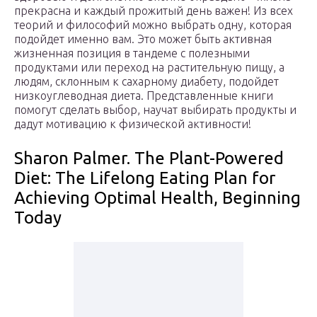
прекрасна и каждый прожитый день важен! Из всех
теорий и философий можно выбрать одну, которая
подойдет именно вам. Это может быть активная
жизненная позиция в тандеме с полезными
продуктами или переход на растительную пищу, а
людям, склонным к сахарному диабету, подойдет
низкоуглеводная диета. Представленные книги
помогут сделать выбор, научат выбирать продукты и
дадут мотивацию к физической активности!
Sharon Palmer. The Plant-Powered
Diet: The Lifelong Eating Plan for
Achieving Optimal Health, Beginning
Today