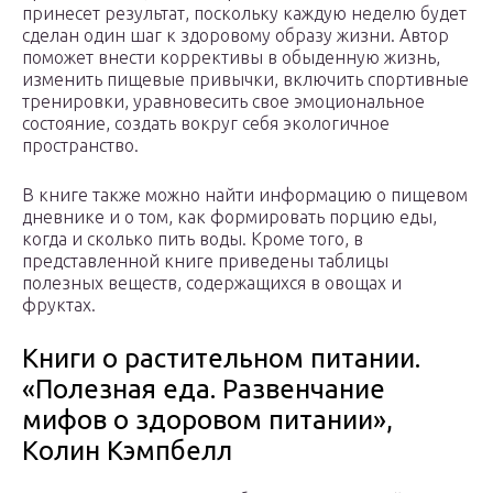
принесет результат, поскольку каждую неделю будет
сделан один шаг к здоровому образу жизни. Автор
поможет внести коррективы в обыденную жизнь,
изменить пищевые привычки, включить спортивные
тренировки, уравновесить свое эмоциональное
состояние, создать вокруг себя экологичное
пространство.
В книге также можно найти информацию о пищевом
дневнике и о том, как формировать порцию еды,
когда и сколько пить воды. Кроме того, в
представленной книге приведены таблицы
полезных веществ, содержащихся в овощах и
фруктах.
Книги о растительном питании.
«Полезная еда. Развенчание
мифов о здоровом питании»,
Колин Кэмпбелл