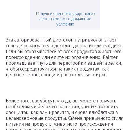
11 лучших рецептов варенья из
лепестков роз в домашних
условиях
Эта авторизованный диетолог-нутрициолог знает
свое дело, когда дело доходит до растительных диет.
Если вы отказываетесь от всех продуктов животного
происхождения или едите их ограниченно, Palmer
прокладывает путь для перестройки вашей тарелки,
чтобы сосредоточиться на таких продуктах, как
цельное зерно, овощи и растительные жиры.
Более того, вас убедят, что да, вы можете получать
необходимый белок из растений, учиться готовить
овощи так, как вам нравится, и снова влюбляться в
цельнозерновые продукты. Смена привычного стиля
питания на продукты животного происхождения
поначалу не окупается, но она существенно изменит