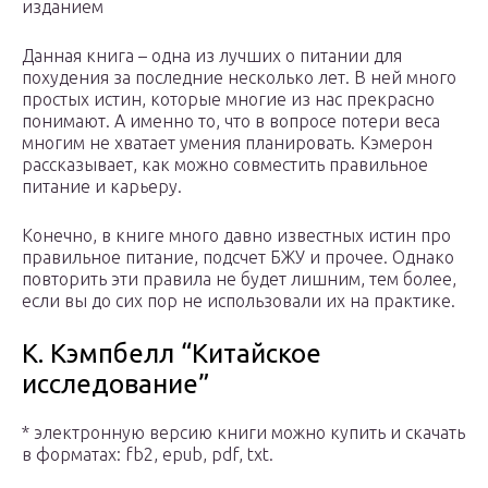
изданием
Данная книга – одна из лучших о питании для
похудения за последние несколько лет. В ней много
простых истин, которые многие из нас прекрасно
понимают. А именно то, что в вопросе потери веса
многим не хватает умения планировать. Кэмерон
рассказывает, как можно совместить правильное
питание и карьеру.
Конечно, в книге много давно известных истин про
правильное питание, подсчет БЖУ и прочее. Однако
повторить эти правила не будет лишним, тем более,
если вы до сих пор не использовали их на практике.
К. Кэмпбелл “Китайское
исследование”
* электронную версию книги можно купить и скачать
в форматах: fb2, epub, pdf, txt.