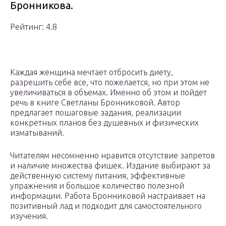
Бронникова.
Рейтинг: 4.8
Каждая женщина мечтает отбросить диету,
разрешить себе все, что пожелается, но при этом не
увеличиваться в объемах. Именно об этом и пойдет
речь в книге Светланы Бронниковой. Автор
предлагает пошаговые задания, реализации
конкретных планов без душевных и физических
изматываний.
Читателям несомненно нравится отсутствие запретов
и наличие множества фишек. Издание выбирают за
действенную систему питания, эффективные
упражнения и большое количество полезной
информации. Работа Бронниковой настраивает на
позитивный лад и подходит для самостоятельного
изучения.