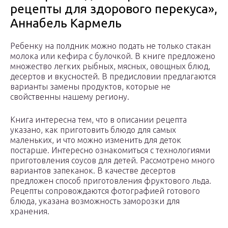
рецепты для здорового перекуса»,
Аннабель Кармель
Ребенку на полдник можно подать не только стакан
молока или кефира с булочкой. В книге предложено
множество легких рыбных, мясных, овощных блюд,
десертов и вкусностей. В предисловии предлагаются
варианты замены продуктов, которые не
свойственны нашему региону.
Книга интересна тем, что в описании рецепта
указано, как приготовить блюдо для самых
маленьких, и что можно изменить для деток
постарше. Интересно ознакомиться с технологиями
приготовления соусов для детей. Рассмотрено много
вариантов запеканок. В качестве десертов
предложен способ приготовления фруктового льда.
Рецепты сопровождаются фотографией готового
блюда, указана возможность заморозки для
хранения.