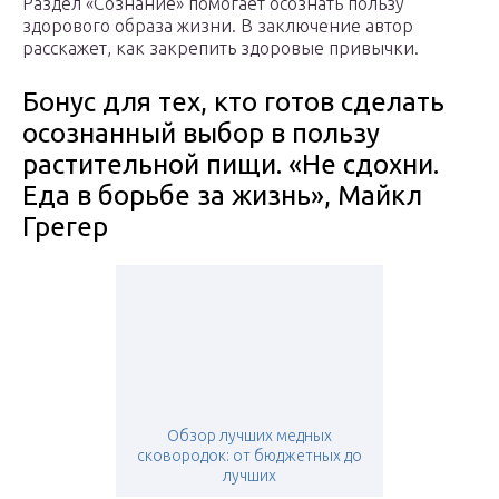
Раздел «Сознание» помогает осознать пользу
здорового образа жизни. В заключение автор
расскажет, как закрепить здоровые привычки.
Бонус для тех, кто готов сделать
осознанный выбор в пользу
растительной пищи. «Не сдохни.
Еда в борьбе за жизнь», Майкл
Грегер
Обзор лучших медных
сковородок: от бюджетных до
лучших