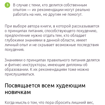
В случае с теми, кто делится собственным
опытом — их рекомендации могут реально
работать на них, но другим не помогут.
При выборе автора книги, в которой рассказывается
о принципах питания, способствующего похудению,
предпочтение нужно отдать тем, кто обладает
глубокими знаниями в данной области, имеет
личный опыт и не скрывает возможные последствия
похудения.
Знаниями о принципах правильного питания делятся
и фитнес-инструкторы, имеющие дипломы об
образовании. К их рекомендациям тоже можно
прислушиваться.
Посвящается всем худеющим
новичкам
Когда мысль о том, что пора сбросить лишний вес,