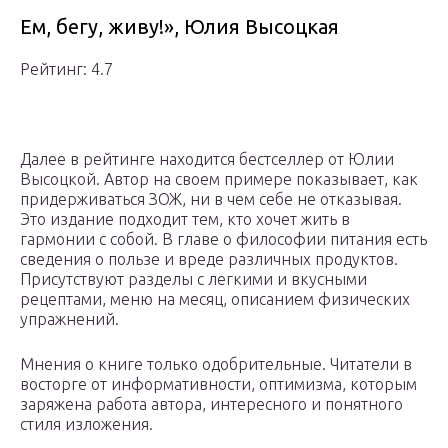
Ем, бегу, живу!», Юлия Высоцкая
Рейтинг: 4.7
Далее в рейтинге находится бестселлер от Юлии
Высоцкой. Автор на своем примере показывает, как
придерживаться ЗОЖ, ни в чем себе не отказывая.
Это издание подходит тем, кто хочет жить в
гармонии с собой. В главе о философии питания есть
сведения о пользе и вреде различных продуктов.
Присутствуют разделы с легкими и вкусными
рецептами, меню на месяц, описанием физических
упражнений.
Мнения о книге только одобрительные. Читатели в
восторге от информативности, оптимизма, которым
заряжена работа автора, интересного и понятного
стиля изложения.