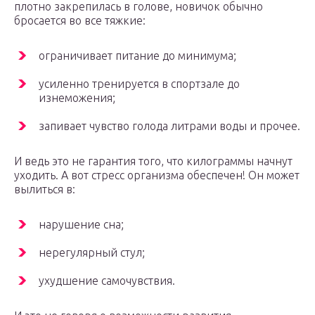
плотно закрепилась в голове, новичок обычно
бросается во все тяжкие:
ограничивает питание до минимума;
усиленно тренируется в спортзале до
изнеможения;
запивает чувство голода литрами воды и прочее.
И ведь это не гарантия того, что килограммы начнут
уходить. А вот стресс организма обеспечен! Он может
вылиться в:
нарушение сна;
нерегулярный стул;
ухудшение самочувствия.