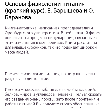
Основы физиологии питания
(краткий курс). Е. Барышева и О.
Баранова
Книга-методичка, написанная преподавателями
Оренбургского университета. В ней в сжатой форме
описываются процессы пищеварения, связанные с
этим изменения в метаболизме. Книга рассчитана
для младшекурсников, так что подойдёт широкой
массе людей.
Помимо физиологии питания, в книгу включены
разделы по диетологии.
Имеется множество таблиц для подсчёта калорий,
белков, жиров и углеводов человека. Нельзя сказать,
что сведения очень просты, зато после прочтения и
работы с книгой Вы получите строго обоснованные