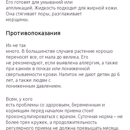
Его готовят для умываний или
аппликаций. Жидкость подходит для жирной кожи.
Она стягивает поры, разглаживает
морщины.
Противопоказания
Их не так
много. В большинстве случаев растение хорошо
переносят все, от мала до велика. Его
не рекомендуют, если выявлена аллергия, а также
при камнях в почках или пониженной
свертываемости крови. Напиток не дают детям до 6
лет, а также людям с
пониженным давлением.
Всем, у кого
есть проблемы со здоровьем, беременным и
кормящим перед началом приема стоит
проконсультироваться с врачом. Суточная норма – не
более трех кружек, а продолжительность
регулярного приема не должна превышать месяца.