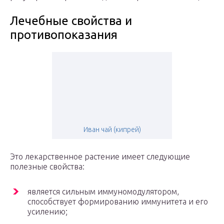
Лечебные свойства и
противопоказания
Иван чай (кипрей)
Это лекарственное растение имеет следующие
полезные свойства:
является сильным иммуномодулятором,
способствует формированию иммунитета и его
усилению;