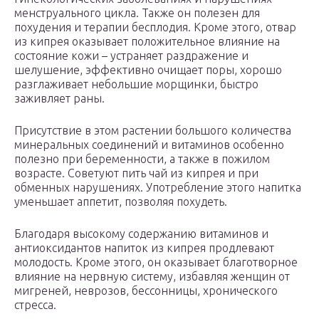
менструального цикла. Также он полезен для
похудения и терапии бесплодия. Кроме этого, отвар
из кипрея оказывает положительное влияние на
состояние кожи – устраняет раздражение и
шелушение, эффективно очищает поры, хорошо
разглаживает небольшие морщинки, быстро
заживляет раны.
Присутствие в этом растении большого количества
минеральных соединений и витаминов особенно
полезно при беременности, а также в пожилом
возрасте. Советуют пить чай из кипрея и при
обменных нарушениях. Употребление этого напитка
уменьшает аппетит, позволяя похудеть.
Благодаря высокому содержанию витаминов и
антиоксидантов напиток из кипрея продлевают
молодость. Кроме этого, он оказывает благотворное
влияние на нервную систему, избавляя женщин от
мигреней, неврозов, бессонницы, хронического
стресса.