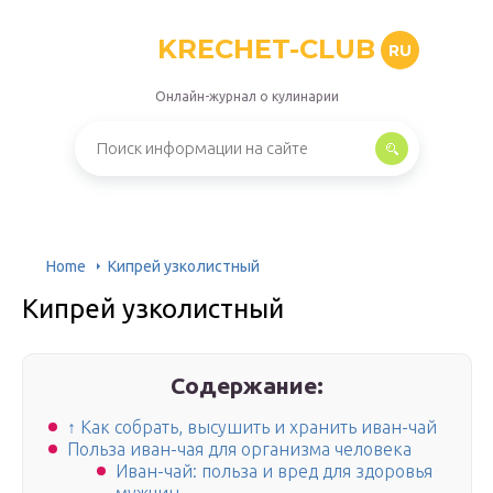
KRECHET-CLUB
RU
Онлайн-журнал о кулинарии
Home
Кипрей узколистный
Кипрей узколистный
Содержание:
↑ Как собрать, высушить и хранить иван-чай
Польза иван-чая для организма человека
Иван-чай: польза и вред для здоровья