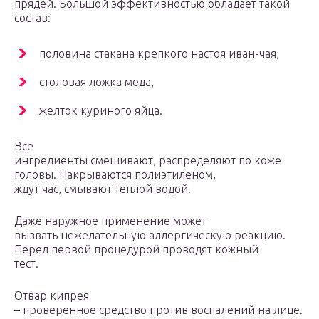
прядей. Большой эффективностью обладает такой
состав:
половина стакана крепкого настоя иван-чая,
столовая ложка меда,
желток куриного яйца.
Все
ингредиенты смешивают, распределяют по коже
головы. Накрываются полиэтиленом,
ждут час, смывают теплой водой.
Даже наружное применение может
вызвать нежелательную аллергическую реакцию.
Перед первой процедурой проводят кожный
тест.
Отвар кипрея
– проверенное средство против воспалений на лице.