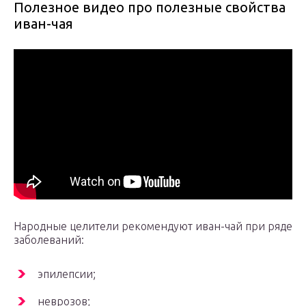
Полезное видео про полезные свойства
иван-чая
Народные целители рекомендуют иван-чай при ряде
заболеваний:
эпилепсии;
неврозов;