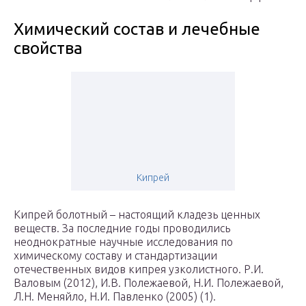
Химический состав и лечебные
свойства
Кипрей
Кипрей болотный – настоящий кладезь ценных
веществ. За последние годы проводились
неоднократные научные исследования по
химическому составу и стандартизации
отечественных видов кипрея узколистного. Р.И.
Валовым (2012), И.В. Полежаевой, Н.И. Полежаевой,
Л.Н. Меняйло, Н.И. Павленко (2005) (1).