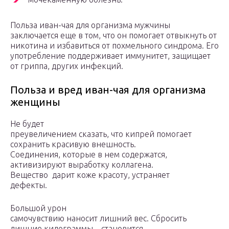
Польза иван-чая для организма мужчины
заключается еще в том, что он помогает отвыкнуть от
никотина и избавиться от похмельного синдрома. Его
употребление поддерживает иммунитет, защищает
от гриппа, других инфекций.
Польза и вред иван-чая для организма
женщины
Не будет
преувеличением сказать, что кипрей помогает
сохранить красивую внешность.
Соединения, которые в нем содержатся,
активизируют выработку коллагена.
Вещество дарит коже красоту, устраняет
дефекты.
Большой урон
самочувствию наносит лишний вес. Сбросить
лишние килограммы – становится