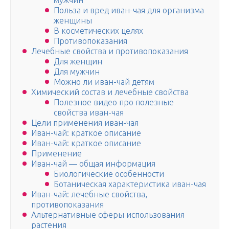
мужчин
Польза и вред иван-чая для организма
женщины
В косметических целях
Противопоказания
Лечебные свойства и противопоказания
Для женщин
Для мужчин
Можно ли иван-чай детям
Химический состав и лечебные свойства
Полезное видео про полезные
свойства иван-чая
Цели применения иван-чая
Иван-чай: краткое описание
Иван-чай: краткое описание
Применение
Иван-чай — общая информация
Биологические особенности
Ботаническая характеристика иван-чая
Иван-чай: лечебные свойства,
противопоказания
Альтернативные сферы использования
растения