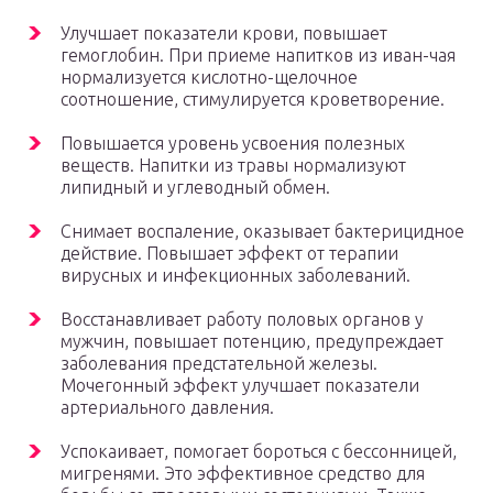
Улучшает показатели крови, повышает
гемоглобин. При приеме напитков из иван-чая
нормализуется кислотно-щелочное
соотношение, стимулируется кроветворение.
Повышается уровень усвоения полезных
веществ. Напитки из травы нормализуют
липидный и углеводный обмен.
Снимает воспаление, оказывает бактерицидное
действие. Повышает эффект от терапии
вирусных и инфекционных заболеваний.
Восстанавливает работу половых органов у
мужчин, повышает потенцию, предупреждает
заболевания предстательной железы.
Мочегонный эффект улучшает показатели
артериального давления.
Успокаивает, помогает бороться с бессонницей,
мигренями. Это эффективное средство для