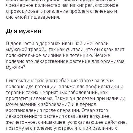
чрезмерное количество чая из кипрея, способное
спровоцировать появление проблем с печенью и
системой пищеварения.
Для мужчин
В древности в деревнях иван-чай именовали
«мужской травой», так как считали, что он оказывает
положительное влияние не потенцию. Чем же
полезно это лекарственное растение для организма
мужчин?
Систематическое употребление этого чая очень
полезно для потенции, а также для профилактики и
терапии таких неприятных заболеваний, как
простатит и аденома. Также он полезен при наличии
мочекаменных заболеваний и в период
восстановления после операции. Отвар этого
лекарственного растения оказывает вяжущее,
желчегонное, очищающее, успокаивающее действие,
поэтому его полезно употреблять при различных