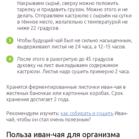
Накрываем сырьё, сверху можно положить
тарелку и придавить грузом. Можно этого и не
делать. Отправляем кастрюлю с сырьём на сутки
в тёмное место, желательно с температурой не
ниже 22 градусов.
Чтобы будущий чай был не сильно насыщенным,
выдерживают листья не 24 часа, а 12-15 часов.
После этого в разогретую до 45 градусов
духовку на лист выкладываем содержимое
кастрюли. Листья надо сушить примерно 2 часа.
Хранятся ферментированные листочки иван-чая в
жестяных баночках или картонных коробах. Срок
хранения достигает 2 года.
Рекомендуем изучить:
как собирать и сушить
Иван-
чай, чтобы он стал очень полезным?
Польза иван-чая для организма