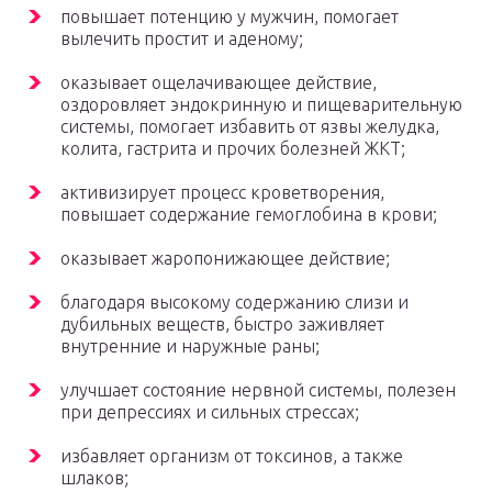
повышает потенцию у мужчин, помогает
вылечить простит и аденому;
оказывает ощелачивающее действие,
оздоровляет эндокринную и пищеварительную
системы, помогает избавить от язвы желудка,
колита, гастрита и прочих болезней ЖКТ;
активизирует процесс кроветворения,
повышает содержание гемоглобина в крови;
оказывает жаропонижающее действие;
благодаря высокому содержанию слизи и
дубильных веществ, быстро заживляет
внутренние и наружные раны;
улучшает состояние нервной системы, полезен
при депрессиях и сильных стрессах;
избавляет организм от токсинов, а также
шлаков;