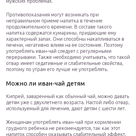
мужских проблемах.
Противопоказания могут возникать при
неправильном приеме напитка в течение
продолжительного времени. В составе такого
напитка содержатся кумарины, придающие ему
характерный запах. Они способны накапливаться в
печени, негативно влияя на ее состояние. Поэтому
употреблять иван-чай следует с регулярными
перерывами. Также необходимо учитывать, что такой
отвар имеет седативные и слабительные свойства,
поэтому по утрам его лучше не употреблять.
Можно ли иван-чай детям
Кипрей, заваренный как обычный чай, можно давать
детям уже с двухлетнего возраста. Настой либо отвар,
используемый для лечения, дают детям с шести лет.
Женщинам употреблять иван-чай при кормлении
грудного ребенка не рекомендуется, так как этот
напиток способен оказывать слабительный эффект.