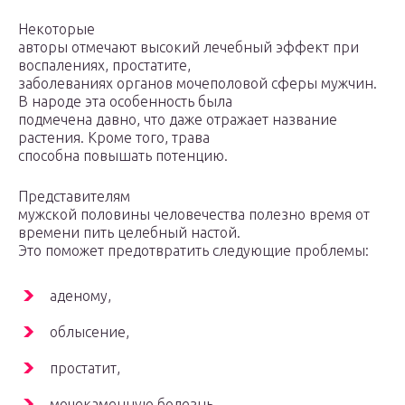
Некоторые
авторы отмечают высокий лечебный эффект при
воспалениях, простатите,
заболеваниях органов мочеполовой сферы мужчин.
В народе эта особенность была
подмечена давно, что даже отражает название
растения. Кроме того, трава
способна повышать потенцию.
Представителям
мужской половины человечества полезно время от
времени пить целебный настой.
Это поможет предотвратить следующие проблемы:
аденому,
облысение,
простатит,
мочекаменную болезнь.