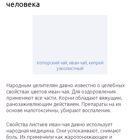
человека
Копорский чай, иван-чай, кипрей
узколистный
Народным целителям давно известно о целебных
свойствах цветов иван-чая. Для оздоровления
применяют все части. Корни обладают вяжущим,
ранозаживляющим действием. Препараты на их
основе малотоксичны, убирают воспаления.
Свойства листьев иван-чая давно использует
народная медицина. Они успокаивают, снимают
боль. Их применяли как жаропонижающее и