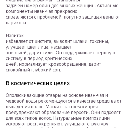
задачей номер один для многих женщин. Активные
компоненты иван-чая прекрасно
справляются с проблемой, попутно защищая вены от
варикоза.
Напиток
избавляет от цистита, выводит шлаки, токсины,
улучшает цвет лица, насыщает
энергией, дарит силы. Он поддерживает нервную
систему в период критических
дней, нормализует кровообращение, дарит
спокойный глубокий сон.
В косметических целях
Ополаскивающие отвары на основе иван-чая и
медовой воды рекомендуются в качестве средства от
выпадения волос. Маски с настоем кипрея
предупреждают образование перхоти. Они подходят
для всех типов волос. Натуральные композиции
ускоряют рост, укрепляют, улучшают структуру