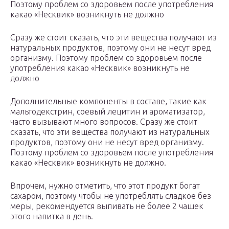
Поэтому проблем со здоровьем после употребления
какао «Несквик» возникнуть не должно
Сразу же стоит сказать, что эти вещества получают из
натуральных продуктов, поэтому они не несут вред
организму. Поэтому проблем со здоровьем после
употребления какао «Несквик» возникнуть не
должно
Дополнительные компоненты в составе, такие как
мальтодекстрин, соевый лецитин и ароматизатор,
часто вызывают много вопросов. Сразу же стоит
сказать, что эти вещества получают из натуральных
продуктов, поэтому они не несут вред организму.
Поэтому проблем со здоровьем после употребления
какао «Несквик» возникнуть не должно.
Впрочем, нужно отметить, что этот продукт богат
сахаром, поэтому чтобы не употреблять сладкое без
меры, рекомендуется выпивать не более 2 чашек
этого напитка в день.