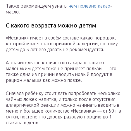
Также рекомендуем узнать,
чем полезно какао
-
масло.
С какого возраста можно детям
«Несквик» имеет в своём составе какао-порошок,
который может стать причиной аллергии, поэтому
детям до 3 лет его давать не рекомендуется.
А значительное количество сахара в напитке
маленьким детям тоже не принесёт пользы — это
также одна из причин вводить новый продукт в
рацион малыша как можно позже.
Сначала ребёнку стоит дать попробовать несколько
чайных ложек напитка, и только после отсутствия
аллергической реакции можно начинать вводить в
меню и большее количество «Несквика» — от 50 г в
сутки, постепенно доводя разовую порцию до 1
стакана в день.