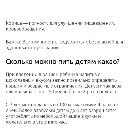
Корица — пряность для улучшения пищеварения,
кровообращения.
Важно. Все компоненты содержится с безопасной для
здоровья концентрации
Сколько можно пить детям какао?
При введении в рацион ребенка напитка с
шоколадным вкусом важно правильно определять
порции и возрастные ограничения. Допустимая доза
для малыша 2 лет – 50 мл не более 2 раз в неделю
С 3 лет можно давать по 100 мл максимум 4 раза в 7
дней. Более взрослым детям до 6 лет разрешается
употреблять по небольшой чашке в сутки и
желательно в утренние часы