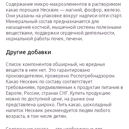
Содержание микро-макроэлементов в растворимом
какао порошке Несквик — магний, фосфор, железо.
Они указаны на упаковке вокруг надписи опти-старт.
Минеральный состав предназначается для
насыщения костной, мышечной системы полезными
веществами, поддержки сердечной деятельности,
нормальной работы почек, печени.
Другие добавки
Список компонентов обширный, но вредных
веществ в нем нет. Это гарантировано
производителем, проверено Роспотребнадзором.
Какао Несквик по составу соответствует
требованиям, предъявляемым к продуктам питания в
Европе, России, странах СНГ. Купить продукцию
можно по доступной цене, на рынке она
представлена широко. Пить какао, шоколадный
напиток Несквик рекомендуется людям любого
возраста, в том числе детям.