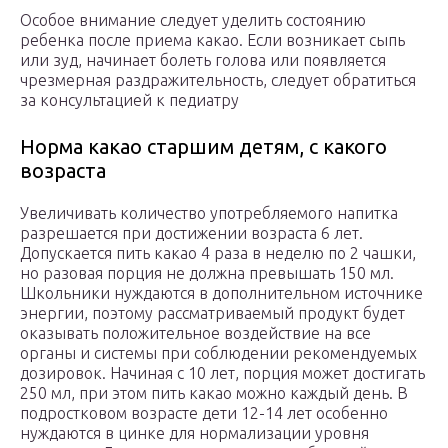
Особое внимание следует уделить состоянию
ребенка после приема какао. Если возникает сыпь
или зуд, начинает болеть голова или появляется
чрезмерная раздражительность, следует обратиться
за консультацией к педиатру
Норма какао старшим детям, с какого
возраста
Увеличивать количество употребляемого напитка
разрешается при достижении возраста 6 лет.
Допускается пить какао 4 раза в неделю по 2 чашки,
но разовая порция не должна превышать 150 мл.
Школьники нуждаются в дополнительном источнике
энергии, поэтому рассматриваемый продукт будет
оказывать положительное воздействие на все
органы и системы при соблюдении рекомендуемых
дозировок. Начиная с 10 лет, порция может достигать
250 мл, при этом пить какао можно каждый день. В
подростковом возрасте дети 12-14 лет особенно
нуждаются в цинке для нормализации уровня