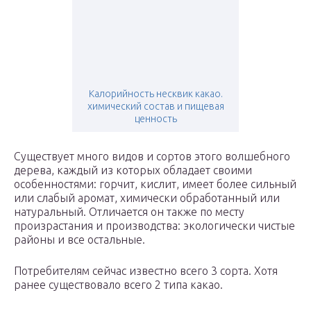
Калорийность несквик какао.
химический состав и пищевая
ценность
Существует много видов и сортов этого волшебного
дерева, каждый из которых обладает своими
особенностями: горчит, кислит, имеет более сильный
или слабый аромат, химически обработанный или
натуральный. Отличается он также по месту
произрастания и производства: экологически чистые
районы и все остальные.
Потребителям сейчас известно всего 3 сорта. Хотя
ранее существовало всего 2 типа какао.