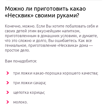
Можно ли приготовить какао
«Несквик» своими руками?
Конечно, можно. Если Вы хотите побаловать себя и
своих детей этим вкуснейшим напитком,
приготовленным в домашних условиях, и думаете,
что это сложно и долго, Вы ошибаетесь. Как все
гениальное, приготовление «Несквика» дома —
простое дело.
Вам понадобится:
три ложки какао-порошка хорошего качества;
три ложки сахара;
щепотка корицы;
молоко.