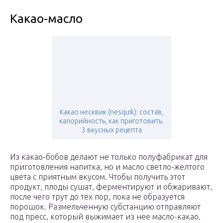
Какао-масло
Какао несквик (nesquik): состав,
калорийность, как приготовить.
3 вкусных рецепта
Из какао-бобов делают не только полуфабрикат для
приготовления напитка, но и масло светло-желтого
цвета с приятным вкусом. Чтобы получить этот
продукт, плоды сушат, ферментируют и обжаривают,
после чего трут до тех пор, пока не образуется
порошок. Размельченную субстанцию отправляют
под пресс, который выжимает из нее масло-какао.