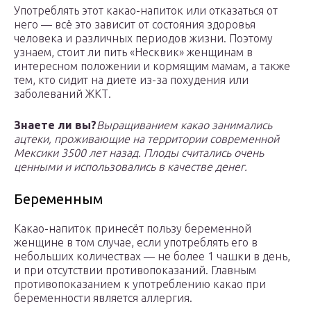
Употреблять этот какао-напиток или отказаться от
него — всё это зависит от состояния здоровья
человека и различных периодов жизни. Поэтому
узнаем, стоит ли пить «Несквик» женщинам в
интересном положении и кормящим мамам, а также
тем, кто сидит на диете из-за похудения или
заболеваний ЖКТ.
Знаете ли вы?
Выращиванием какао занимались
ацтеки, проживающие на территории современной
Мексики 3500 лет назад. Плоды считались очень
ценными и использовались в качестве денег.
Беременным
Какао-напиток принесёт пользу беременной
женщине в том случае, если употреблять его в
небольших количествах — не более 1 чашки в день,
и при отсутствии противопоказаний. Главным
противопоказанием к употреблению какао при
беременности является аллергия.