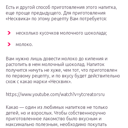
Есть и другой способ приготовления этого напитка,
еще проще предыдущего. Для приготовления
«Несквика» по этому рецепту Вам потребуется:
несколько кусочков молочного шоколада;
молоко.
Вам нужно лишь довести молоко до кипения и
растопить в нем молочный шоколад. Напиток
получится ничуть не хуже, чем тот, что приготовлен
по первому рецепту, и по вкусу будет действительно
схож с какао марки «Несквик».
https://www.youtube.com/watch?v=ytcreatorsru
Какао — один из любимых напитков не только
детей, но и взрослых. Чтобы собственноручно
приготовленное лакомство было вкусным и
максимально полезным, необходимо покупать