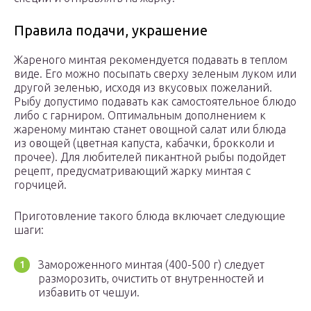
Правила подачи, украшение
Жареного минтая рекомендуется подавать в теплом
виде. Его можно посыпать сверху зеленым луком или
другой зеленью, исходя из вкусовых пожеланий.
Рыбу допустимо подавать как самостоятельное блюдо
либо с гарниром. Оптимальным дополнением к
жареному минтаю станет овощной салат или блюда
из овощей (цветная капуста, кабачки, брокколи и
прочее). Для любителей пикантной рыбы подойдет
рецепт, предусматривающий жарку минтая с
горчицей.
Приготовление такого блюда включает следующие
шаги:
Замороженного минтая (400-500 г) следует
разморозить, очистить от внутренностей и
избавить от чешуи.