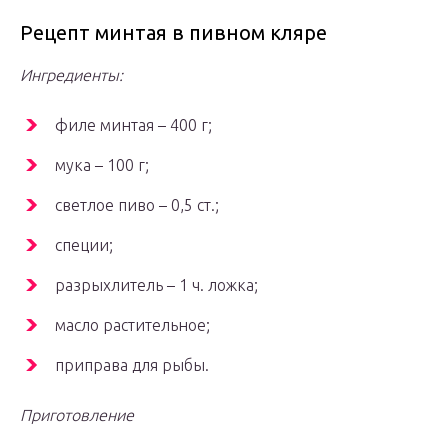
Рецепт минтая в пивном кляре
Ингредиенты:
филе минтая – 400 г;
мука – 100 г;
светлое пиво – 0,5 ст.;
специи;
разрыхлитель – 1 ч. ложка;
масло растительное;
приправа для рыбы.
Приготовление