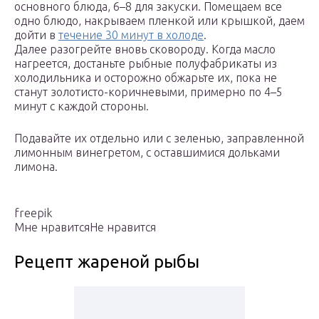
основного блюда, 6–8 для закуски. Помещаем все
одно блюдо, накрываем пленкой или крышкой, даем
дойти в
течение 30 минут в холоде
.
Далее разогрейте вновь сковороду. Когда масло
нагреется, достаньте рыбные полуфабрикаты из
холодильника и осторожно обжарьте их, пока не
станут золотисто-коричневыми, примерно по 4–5
минут с каждой стороны.
Подавайте их отдельно или с зеленью, заправленной
лимонным винегретом, с оставшимися дольками
лимона.
freepik
Мне нравитсяНе нравится
Рецепт жареной рыбы