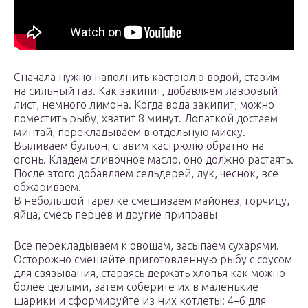
Сначала нужно наполнить кастрюлю водой, ставим
на сильный газ. Как закипит, добавляем лавровый
лист, немного лимона. Когда вода закипит, можно
поместить рыбу, хватит 8 минут. Лопаткой достаем
минтай, перекладываем в отдельную миску.
Выливаем бульон, ставим кастрюлю обратно на
огонь. Кладем сливочное масло, оно должно растаять.
После этого добавляем сельдерей, лук, чеснок, все
обжариваем.
В небольшой тарелке смешиваем майонез, горчицу,
яйца, смесь перцев и другие приправы
Все перекладываем к овощам, засыпаем сухарями.
Осторожно смешайте приготовленную рыбу с соусом
для связывания, стараясь держать хлопья как можно
более целыми, затем соберите их в маленькие
шарики и сформируйте из них котлеты: 4–6 для