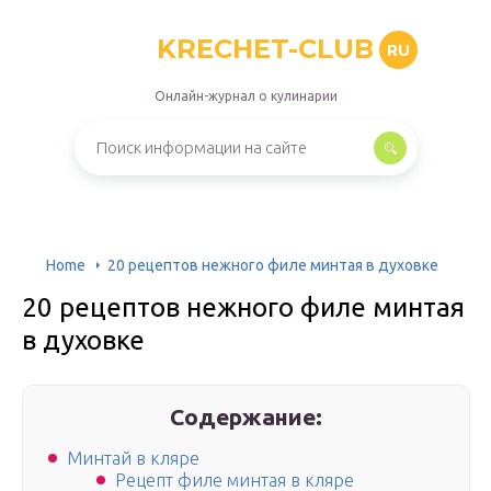
KRECHET-CLUB
RU
Онлайн-журнал о кулинарии
Home
20 рецептов нежного филе минтая в духовке
20 рецептов нежного филе минтая
в духовке
Содержание:
Минтай в кляре
Рецепт филе минтая в кляре