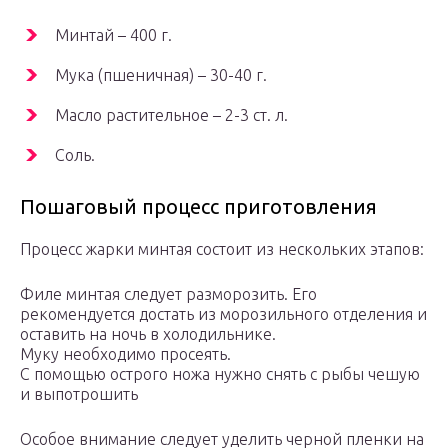
Минтай – 400 г.
Мука (пшеничная) – 30-40 г.
Масло растительное – 2-3 ст. л.
Соль.
Пошаговый процесс приготовления
Процесс жарки минтая состоит из нескольких этапов:
Филе минтая следует разморозить. Его
рекомендуется достать из морозильного отделения и
оставить на ночь в холодильнике.
Муку необходимо просеять.
С помощью острого ножа нужно снять с рыбы чешую
и выпотрошить
Особое внимание следует уделить черной пленки на