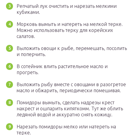
Репчатый лук очистить и нарезать мелкими
кубиками.
Морковь вымыть и натереть на мелкой терке.
Можно использовать терку для корейских
салатов.
Выложить овощи к рыбе, перемешать, посолить
и поперчить.
В сотейник влить растительное масло и
прогреть.
Выложить рыбу вместе с овощами в разогретое
масло и обжарить, периодически помешивая.
Помидоры вымыть, сделать надрезы крест
накрест и ошпарить кипяткомм. Тут же облить
ледяной водой и аккуратно снять кожицу.
Нарезать помидоры мелко или натереть на
терке.