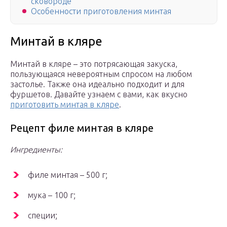
сковороде
Особенности приготовления минтая
Минтай в кляре
Минтай в кляре – это потрясающая закуска,
пользующаяся невероятным спросом на любом
застолье. Также она идеально подходит и для
фуршетов. Давайте узнаем с вами, как вкусно
приготовить минтая в кляре
.
Рецепт филе минтая в кляре
Ингредиенты:
филе минтая – 500 г;
мука – 100 г;
специи;