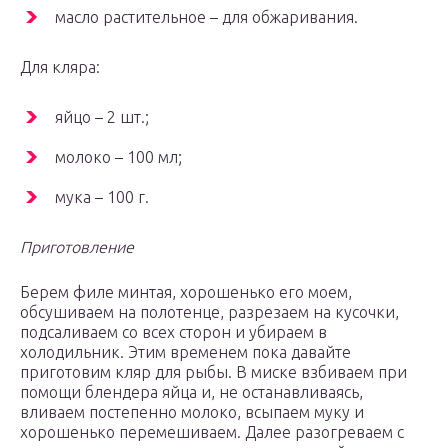
масло растительное – для обжаривания.
Для кляра:
яйцо – 2 шт.;
молоко – 100 мл;
мука – 100 г.
Приготовление
Берем филе минтая, хорошенько его моем,
обсушиваем на полотенце, разрезаем на кусочки,
подсаливаем со всех сторон и убираем в
холодильник. Этим временем пока давайте
приготовим кляр для рыбы. В миске взбиваем при
помощи блендера яйца и, не останавливаясь,
вливаем постепенно молоко, всыпаем муку и
хорошенько перемешиваем. Далее разогреваем с