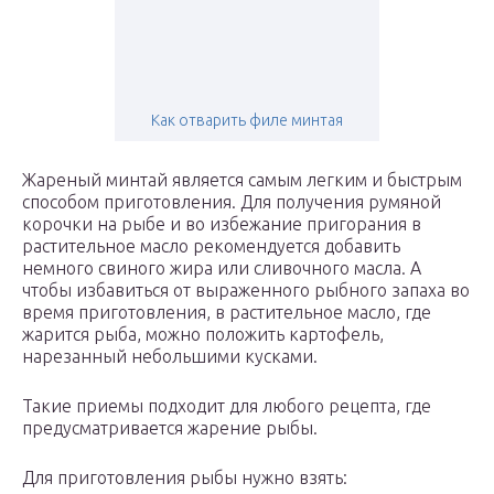
Как отварить филе минтая
Жареный минтай является самым легким и быстрым
способом приготовления. Для получения румяной
корочки на рыбе и во избежание пригорания в
растительное масло рекомендуется добавить
немного свиного жира или сливочного масла. А
чтобы избавиться от выраженного рыбного запаха во
время приготовления, в растительное масло, где
жарится рыба, можно положить картофель,
нарезанный небольшими кусками.
Такие приемы подходит для любого рецепта, где
предусматривается жарение рыбы.
Для приготовления рыбы нужно взять: