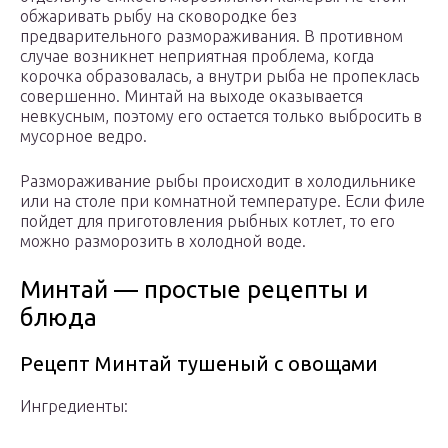
обжаривать рыбу на сковородке без
предварительного размораживания. В противном
случае возникнет неприятная проблема, когда
корочка образовалась, а внутри рыба не пропеклась
совершенно. Минтай на выходе оказывается
невкусным, поэтому его остается только выбросить в
мусорное ведро.
Размораживание рыбы происходит в холодильнике
или на столе при комнатной температуре. Если филе
пойдет для приготовления рыбных котлет, то его
можно разморозить в холодной воде.
Минтай — простые рецепты и
блюда
Рецепт Минтай тушеный с овощами
Ингредиенты: