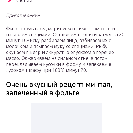
специи.
Приготовление
Филе промываем, маринуем в лимонном соке и
натираем специями. Оставляем пропитываться на 20
минут. В миску разбиваем яйца, взбиваем их с
молочком и всыпаем муку со специями. Рыбу
окунаем в кляр и аккуратно опускаем в горячее
масло. Обжариваем на сильном огне, а потом
перекладываем кусочки в форму и запекаем в
духовом шкафу при 180°С минут 20.
Очень вкусный рецепт минтая,
запеченный в фольге