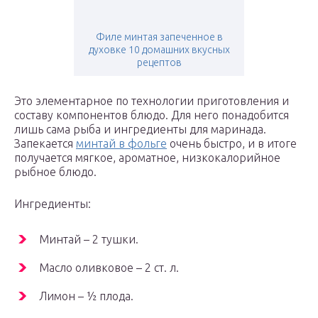
Филе минтая запеченное в
духовке 10 домашних вкусных
рецептов
Это элементарное по технологии приготовления и
составу компонентов блюдо. Для него понадобится
лишь сама рыба и ингредиенты для маринада.
Запекается
минтай в фольге
очень быстро, и в итоге
получается мягкое, ароматное, низкокалорийное
рыбное блюдо.
Ингредиенты:
Минтай – 2 тушки.
Масло оливковое – 2 ст. л.
Лимон – ½ плода.