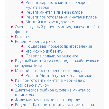
Рецепт жареного минтая в кляре в
мультиварке
Рецепт минтая в пивном кляре
Рецепт приготовления минтая в кляре
Минтай в кляре в духовке
Очень вкусный рецепт минтая, запеченный в
фольге
Котлеты
Рецепт жареной рыбы
Пошаговый процесс приготовления
Что можно добавить
Правила подачи, украшение
Вкусный минтай на сковороде с майонезом и
кетчупом Чили
Минтай — простые рецепты и блюда
Рецепт Минтай тушеный с овощами
Как приготовить минтая в маринаде с
морковью и луком
Диетическое рыбное суфле из минтая со
шпинатом
Филе минтая в кляре на сковороде
Рецепт 1. Как приготовить филе минтая на