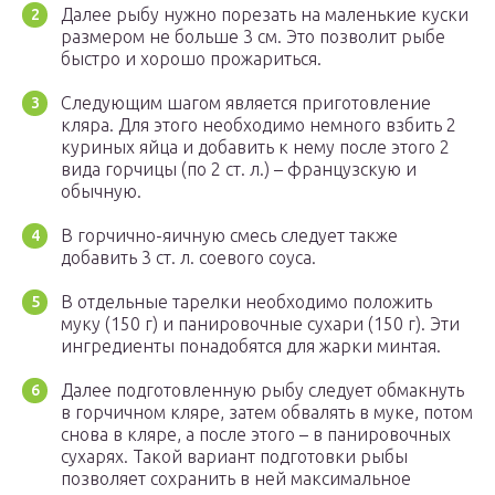
Далее рыбу нужно порезать на маленькие куски
размером не больше 3 см. Это позволит рыбе
быстро и хорошо прожариться.
Следующим шагом является приготовление
кляра. Для этого необходимо немного взбить 2
куриных яйца и добавить к нему после этого 2
вида горчицы (по 2 ст. л.) – французскую и
обычную.
В горчично-яичную смесь следует также
добавить 3 ст. л. соевого соуса.
В отдельные тарелки необходимо положить
муку (150 г) и панировочные сухари (150 г). Эти
ингредиенты понадобятся для жарки минтая.
Далее подготовленную рыбу следует обмакнуть
в горчичном кляре, затем обвалять в муке, потом
снова в кляре, а после этого – в панировочных
сухарях. Такой вариант подготовки рыбы
позволяет сохранить в ней максимальное