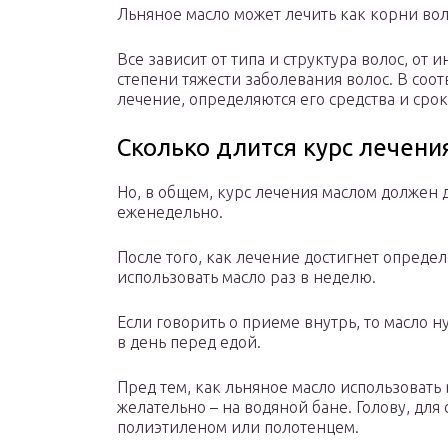
Льняное масло может лечить как корни воло
Все зависит от типа и структура волос, от
степени тяжести заболевания волос. В соо
лечение, определяются его средства и срок
Сколько длится курс лечени
Но, в общем, курс лечения маслом должен 
еженедельно.
После того, как лечение достигнет опред
использовать масло раз в неделю.
Если говорить о приеме внутрь, то масло 
в день перед едой.
Пред тем, как льняное масло использовать 
желательно – на водяной бане. Голову, для
полиэтиленом или полотенцем.