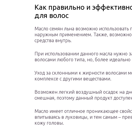
Как правильно и эффективн
для волос
Масло семян льна возможно использовать 
наружным применением. Также, возможно 
средства внутрь.
При использовании данного масла нужно за
волосами любого типа, но, более идеально 
Уход за склонными к жирности волосами м
комплексе с другими веществами.
Возможен легкий воздушный осадок на дне
смешная, поэтому данный продукт доступе
Масло имеет отличное проникающее свойст
впитываясь в луковицы, и тем самым – пр
кожу головы.